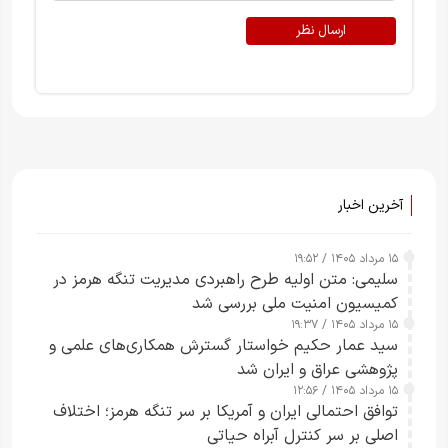
ارسال نظر
آخرین اخبار
۱۵ مرداد ۱۴۰۵ / ۱۹:۵۲
سلیمی: متن اولیه طرح راهبردی مدیریت تنگه هرمز در
کمیسیون امنیت ملی بررسی شد
۱۵ مرداد ۱۴۰۵ / ۱۹:۳۷
سید عمار حکیم خواستار گسترش همکاری‌های علمی و
پژوهشی عراق و ایران شد
۱۵ مرداد ۱۴۰۵ / ۱۲:۵۶
توافق احتمالی ایران و آمریکا بر سر تنگه هرمز؛ اختلاف
اصلی بر سر کنترل آبراه حیاتی