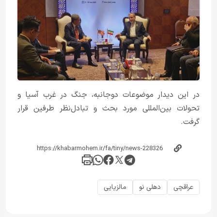
در این دیدار موضوعات دوجانبه، جنگ در غرب آسیا و
تحولات بین‌المللی مورد بحث و تبادل‌نظر طرفین قرار
گرفت.
عراقچی
دهلی نو
مالزیایی