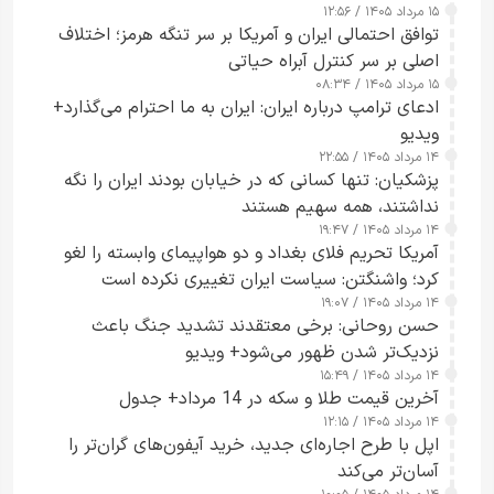
۱۵ مرداد ۱۴۰۵ / ۱۲:۵۶
توافق احتمالی ایران و آمریکا بر سر تنگه هرمز؛ اختلاف
اصلی بر سر کنترل آبراه حیاتی
۱۵ مرداد ۱۴۰۵ / ۰۸:۳۴
ادعای ترامپ درباره ایران: ایران به ما احترام می‌گذارد+
ویدیو
۱۴ مرداد ۱۴۰۵ / ۲۲:۵۵
پزشکیان: تنها کسانی که در خیابان بودند ایران را نگه
نداشتند، همه سهیم هستند
۱۴ مرداد ۱۴۰۵ / ۱۹:۴۷
آمریکا تحریم فلای بغداد و دو هواپیمای وابسته را لغو
کرد؛ واشنگتن: سیاست ایران تغییری نکرده است
۱۴ مرداد ۱۴۰۵ / ۱۹:۰۷
حسن روحانی: برخی معتقدند تشدید جنگ باعث
نزدیک‌تر شدن ظهور می‌شود+ ویدیو
۱۴ مرداد ۱۴۰۵ / ۱۵:۴۹
آخرین قیمت طلا و سکه در 14 مرداد+ جدول
۱۴ مرداد ۱۴۰۵ / ۱۲:۱۵
اپل با طرح اجاره‌ای جدید، خرید آیفون‌های گران‌تر را
آسان‌تر می‌کند