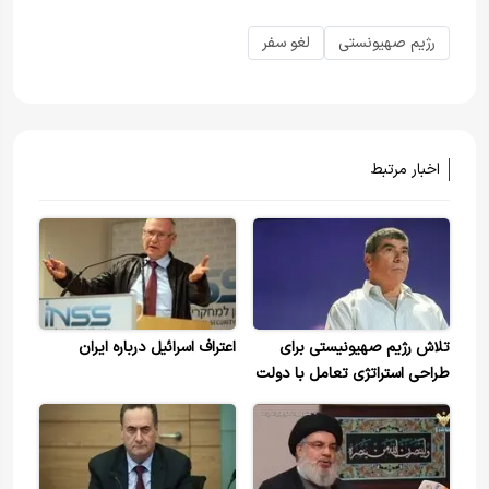
رژیم صهیونستی
لغو سفر
اخبار مرتبط
تلاش رژیم صهیونیستی برای
اعتراف اسرائیل درباره ایران
طراحی استراتژی تعامل با دولت
بایدن در قبال ایران