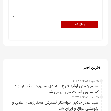
ارسال نظر
آخرین اخبار
۱۵ مرداد ۱۴۰۵ / ۱۹:۵۲
سلیمی: متن اولیه طرح راهبردی مدیریت تنگه هرمز در
کمیسیون امنیت ملی بررسی شد
۱۵ مرداد ۱۴۰۵ / ۱۹:۳۷
سید عمار حکیم خواستار گسترش همکاری‌های علمی و
پژوهشی عراق و ایران شد