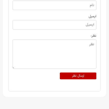
ایمیل
نظر:
ارسال نظر