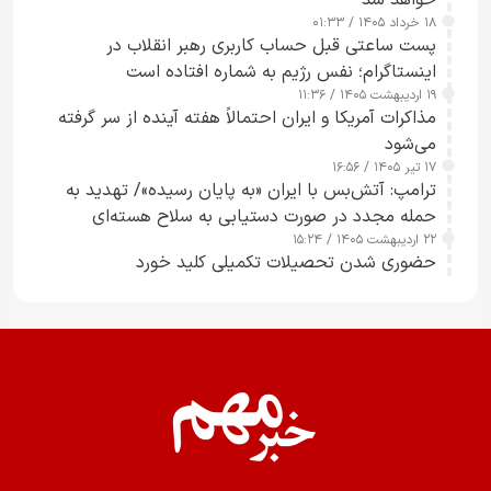
خواهد شد
۱۸ خرداد ۱۴۰۵ / ۰۱:۳۳
پست ساعتی قبل حساب کاربری رهبر انقلاب در
اینستاگرام؛ نفس رژیم به شماره افتاده است​
۱۹ اردیبهشت ۱۴۰۵ / ۱۱:۳۶
مذاکرات آمریکا و ایران احتمالاً هفته آینده از سر گرفته
می‌شود
۱۷ تیر ۱۴۰۵ / ۱۶:۵۶
ترامپ: آتش‌بس با ایران «به پایان رسیده»/ تهدید به
حمله مجدد در صورت دستیابی به سلاح هسته‌ای
۲۲ اردیبهشت ۱۴۰۵ / ۱۵:۲۴
حضوری شدن تحصیلات تکمیلی کلید خورد