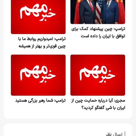
ترامپ: چین پیشنهاد کمک برای
توافق با ایران را داده است
ترامپ: امیدواریم روابط ما با
چین قوی‌تر و بهتر از همیشه
شود
مجری: آیا درباره حمایت چین از
ترامپ: شما رهبر بزرگی هستید
ایران با شی گفتگو کردید؟
ارسال نظر