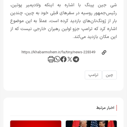
شی جین پینگ با اشاره به اینکه ولادیمیر پوتین،
رئیس‌جمهور روسیه در سفرهای قبلی خود به چین، چندین
بار از ژونگ‌نان‌های بازدید کرده است، عملاً به این موضوع
اشاره کرد که ترامپ جزو اولین رهبران خارجی نیست که از
این مکان بازدید می‌کند.
چین
ترامپ
اخبار مرتبط