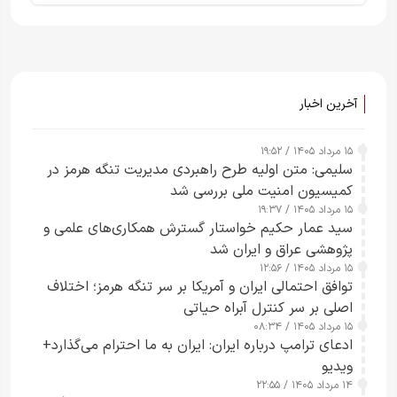
آخرین اخبار
۱۵ مرداد ۱۴۰۵ / ۱۹:۵۲
سلیمی: متن اولیه طرح راهبردی مدیریت تنگه هرمز در
کمیسیون امنیت ملی بررسی شد
۱۵ مرداد ۱۴۰۵ / ۱۹:۳۷
سید عمار حکیم خواستار گسترش همکاری‌های علمی و
پژوهشی عراق و ایران شد
۱۵ مرداد ۱۴۰۵ / ۱۲:۵۶
توافق احتمالی ایران و آمریکا بر سر تنگه هرمز؛ اختلاف
اصلی بر سر کنترل آبراه حیاتی
۱۵ مرداد ۱۴۰۵ / ۰۸:۳۴
ادعای ترامپ درباره ایران: ایران به ما احترام می‌گذارد+
ویدیو
۱۴ مرداد ۱۴۰۵ / ۲۲:۵۵