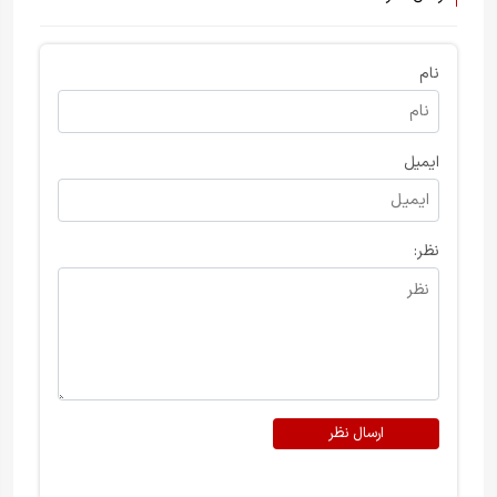
نام
ایمیل
نظر:
ارسال نظر