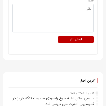
نظر:
ارسال نظر
آخرین اخبار
۱۵ مرداد ۱۴۰۵ / ۱۹:۵۲
سلیمی: متن اولیه طرح راهبردی مدیریت تنگه هرمز در
کمیسیون امنیت ملی بررسی شد