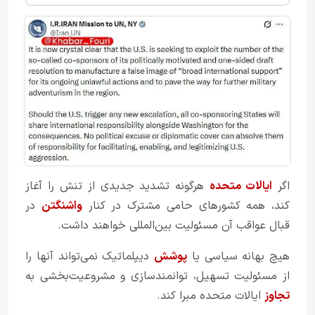
اگر
ایالات متحده
هرگونه تشدید جدیدی از تنش را آغاز
کند، همه کشورهای حامی مشترک در کنار
واشنگتن
در
قبال عواقب آن مسئولیت بین‌المللی خواهند داشت.
هیچ بهانه سیاسی یا
پوشش
دیپلماتیک نمی‌تواند آنها را
از مسئولیت تسهیل، توانمندسازی و مشروعیت‌بخشی به
تجاوز
ایالات متحده مبرا کند.