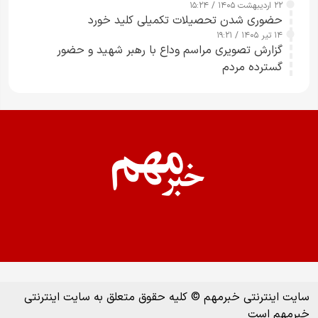
۲۲ اردیبهشت ۱۴۰۵ / ۱۵:۲۴
حضوری شدن تحصیلات تکمیلی کلید خورد
۱۴ تیر ۱۴۰۵ / ۱۹:۲۱
گزارش تصویری مراسم وداع با رهبر شهید و حضور
گسترده مردم
سایت اینترنتی خبرمهم © کلیه حقوق متعلق به سایت اینترنتی
خبرمهم است