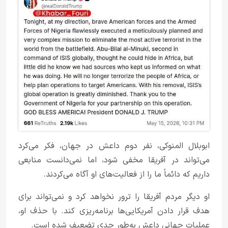
ابوبلال المنوکی، نفر دوم داعش در جهان، فکر می‌کرد
می‌تواند در آفریقا مخفی شود، اما نمی‌دانست منابعی
داریم که دائماً ما را از فعالیت‌های او آگاه می‌کردند.
او دیگر مردم آفریقا را ترور نخواهد کرد و نمی‌تواند برای
هدف قرار دادن آمریکایی‌ها برنامه‌ریزی کند. با حذف او،
عملیات جهانی داعش به‌طور جدی تضعیف شده است.