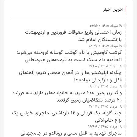
آخرین اخبار
۱۹ مرداد ۱۴۰۵ / ۰۹:۵۶
زمان احتمالی واریز معوقات فروردین و اردیبهشت
بازنشستگان اعلام شد
۱۹ مرداد ۱۴۰۵ / ۰۸:۳۰
گوشت گاومیش با نام گوشت گوساله فروخته می‌شود؛
اتحادیه دام سبک نسبت به قیمت‌های غیرمنطقی
۱۸ مرداد ۱۴۰۵ / ۱۹:۴۰
هشدار داد
چگونه اپلیکیشن‌ها را در آیفون مخفی کنیم؛ راهنمای
قفل و بازگردانی برنامه‌ها
۱۸ مرداد ۱۴۰۵ / ۱۸:۰۳
واگذاری زمین ۲۰۰ متری به خانواده‌های دارای سه فرزند؛
۲۰ درصد متقاضیان زمین گرفتند
۱۸ مرداد ۱۴۰۵ / ۱۷:۱۴
چند گلوله، یک قربانی و ۱۲ بازداشتی؛ ماجرای خونین یک
نزاع خانوادگی
۱۸ مرداد ۱۴۰۵ / ۱۶:۴۴
ماجرای تهدید به قتل مسی و رونالدو در جام‌جهانی