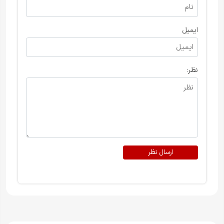
ایمیل
نظر:
ارسال نظر