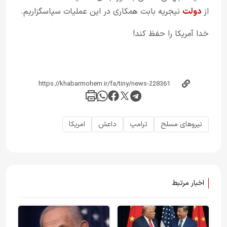
از
دولت
نیجریه بابت همکاری در این عملیات سپاسگزاریم.
خدا آمریکا را حفظ کند!
نیروهای مسلح
ترامپ
داعش
امریکا
اخبار مرتبط