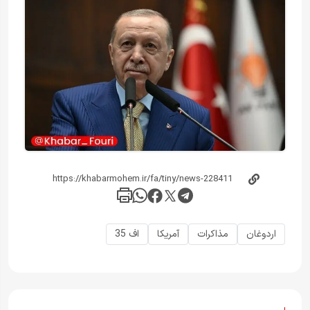
اردوغان
مذاکرات
آمریکا
اف 35