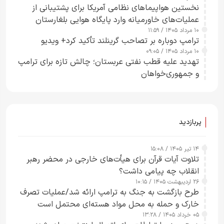
نخستین هواپیماهای نظامی آمریکا برای پشتیبانی از
عملیات‌های خاورمیانه وارد پایگاه هوایی بلغارستان
۱۰ مرداد ۱۴۰۵ / ۱۱:۵۹
شدند
ترامپ دوباره بر تصاحب گرینلند تأکید کرد+ ویدیو
۱۰ مرداد ۱۴۰۵ / ۰۹:۰۵
تهدید علیه قطب نفتی عربستان؛ چالش تازه برای ترامپ
و جمهوری‌خواهان
پربازدید
۱۴ تیر ۱۴۰۵ / ۱۵:۰۸
تلاوت آیات قرآن برای هیأت‌های خارجی در محضر رهبر
انقلاب چه پیامی داشت؟
۲۶ اردیبهشت ۱۴۰۵ / ۱۰:۱۵
طرح‌ بازگشت به جنگ به ترامپ ارائه شد/عملیات تصرف
خارک و حمله به محل مواد هسته‌ای محتمل است
۰۵ خرداد ۱۴۰۵ / ۱۳:۲۸