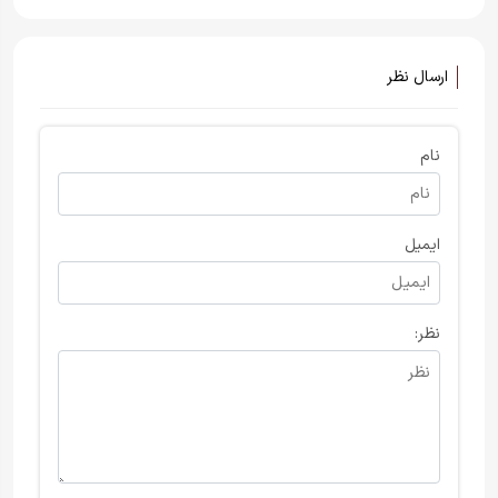
ارسال نظر
نام
ایمیل
نظر: