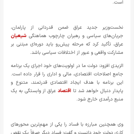
است.
نخست‌وزیر جدید عراق ضمن قدردانی از پارلمان،
جریان‌های سیاسی و رهبران چارچوب هماهنگی
شیعیان
عراق، تأکید کرد که مرحله پیش‌رو باید دوره‌ای مبتنی بر
مشارکت واقعی و عبور از اختلافات سیاسی باشد.
الزیدی افزود: دولت ما در اولویت‌های خود اجرای یک برنامه
جامع اصلاحات اقتصادی، مالی و اداری را قرار داده است.
این برنامه با هدف ایجاد اقتصادی قدرتمند، متنوع و
پایدار دنبال خواهد شد تا
اقتصاد
عراق از وابستگی به یک
منبع درآمدی خارج شود.
وی همچنین مبارزه با فساد را یکی از مهم‌ترین محورهای
کاری دولت خود دانست و گفت: فساد دیگر صرفاً یک نقص