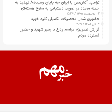
ترامپ: آتش‌بس با ایران «به پایان رسیده»/ تهدید به
حمله مجدد در صورت دستیابی به سلاح هسته‌ای
۲۲ اردیبهشت ۱۴۰۵ / ۱۵:۲۴
حضوری شدن تحصیلات تکمیلی کلید خورد
۱۴ تیر ۱۴۰۵ / ۱۹:۲۱
گزارش تصویری مراسم وداع با رهبر شهید و حضور
گسترده مردم