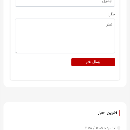
نظر:
ارسال نظر
آخرین اخبار
۱۷ مرداد ۱۴۰۵ / ۱۱:۵۸