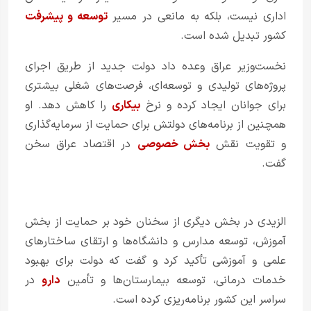
اداری نیست، بلکه به مانعی در مسیر
توسعه و پیشرفت
کشور تبدیل شده است.
نخست‌وزیر عراق وعده داد دولت جدید از طریق اجرای
پروژه‌های تولیدی و توسعه‌ای، فرصت‌های شغلی بیشتری
برای جوانان ایجاد کرده و نرخ
بیکاری
را کاهش دهد. او
همچنین از برنامه‌های دولتش برای حمایت از سرمایه‌گذاری
و تقویت نقش
بخش خصوصی
در اقتصاد عراق سخن
گفت.
الزیدی در بخش دیگری از سخنان خود بر حمایت از بخش
آموزش، توسعه مدارس و دانشگاه‌ها و ارتقای ساختارهای
علمی و آموزشی تأکید کرد و گفت که دولت برای بهبود
خدمات درمانی، توسعه بیمارستان‌ها و تأمین
دارو
در
سراسر این کشور برنامه‌ریزی کرده است.