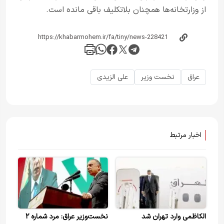
از وزارتخانه‌ها همچنان بلاتکلیف باقی مانده است.
عراق
نخست وزیر
علی الزیدی
اخبار مرتبط
الکاظمی وارد تهران شد
نخست‌وزیر عراق: مرد شماره ۲