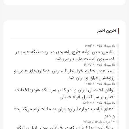
آخرین اخبار
۱۵ مرداد ۱۴۰۵ / ۱۹:۵۲
سلیمی: متن اولیه طرح راهبردی مدیریت تنگه هرمز در
کمیسیون امنیت ملی بررسی شد
۱۵ مرداد ۱۴۰۵ / ۱۹:۳۷
سید عمار حکیم خواستار گسترش همکاری‌های علمی و
پژوهشی عراق و ایران شد
۱۵ مرداد ۱۴۰۵ / ۱۲:۵۶
توافق احتمالی ایران و آمریکا بر سر تنگه هرمز؛ اختلاف
اصلی بر سر کنترل آبراه حیاتی
۱۵ مرداد ۱۴۰۵ / ۰۸:۳۴
ادعای ترامپ درباره ایران: ایران به ما احترام می‌گذارد+
ویدیو
۱۴ مرداد ۱۴۰۵ / ۲۲:۵۵
پزشکیان: تنها کسانی که در خیابان بودند ایران را نگه