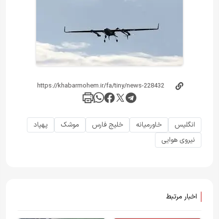
انگلیس
خاورمیانه
خلیج فارس
موشک
پهپاد
نیروی هوایی
اخبار مرتبط