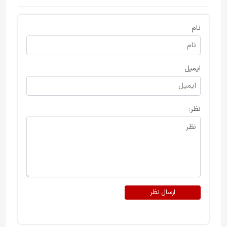
نام
ایمیل
نظر:
ارسال نظر