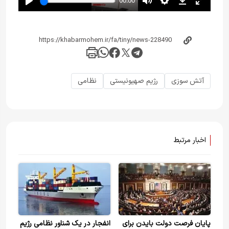
آتش سوزی
رژیم صهیونیستی
نظامی
اخبار مرتبط
پایان فرصت دولت بایدن برای
انفجار در یک شناور نظامی رژیم