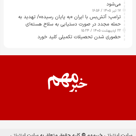
می‌شود
۱۷ تیر ۱۴۰۵ / ۱۶:۵۶
ترامپ: آتش‌بس با ایران «به پایان رسیده»/ تهدید به
حمله مجدد در صورت دستیابی به سلاح هسته‌ای
۲۲ اردیبهشت ۱۴۰۵ / ۱۵:۲۴
حضوری شدن تحصیلات تکمیلی کلید خورد
سایت اینترنتی خبرمهم © کلیه حقوق متعلق به سایت اینترنتی