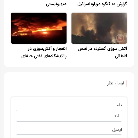
گزارش به کنگره درباره اسرائیل
صهیونیستی
آتش سوزی گسترده در قدس
انفجار و آتش‌سوزی در
اشغالی
پالایشگاه‌های نفتی حیفای
اسرائیل
ارسال نظر
نام
ایمیل