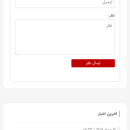
نظر:
ارسال نظر
آخرین اخبار
۱۵ مرداد ۱۴۰۵ / ۰۸:۳۴