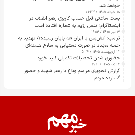
خواهد شد
۱۸ خرداد ۱۴۰۵ / ۰۱:۳۳
پست ساعتی قبل حساب کاربری رهبر انقلاب در
اینستاگرام؛ نفس رژیم به شماره افتاده است​
۱۷ تیر ۱۴۰۵ / ۱۶:۵۶
ترامپ: آتش‌بس با ایران «به پایان رسیده»/ تهدید به
حمله مجدد در صورت دستیابی به سلاح هسته‌ای
۲۲ اردیبهشت ۱۴۰۵ / ۱۵:۲۴
حضوری شدن تحصیلات تکمیلی کلید خورد
۱۴ تیر ۱۴۰۵ / ۱۹:۲۱
گزارش تصویری مراسم وداع با رهبر شهید و حضور
گسترده مردم