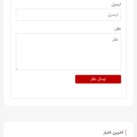
ایمیل
نظر:
ارسال نظر
آخرین اخبار