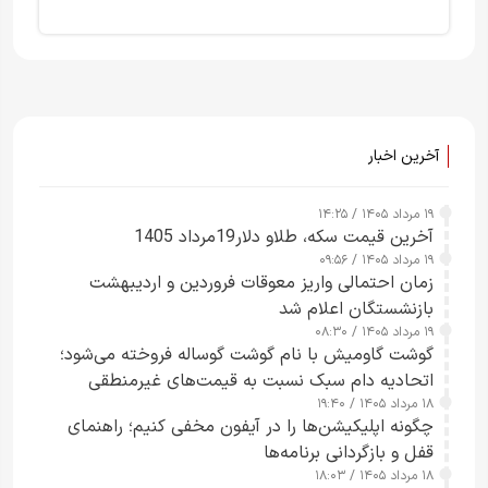
آخرین اخبار
۱۹ مرداد ۱۴۰۵ / ۱۴:۲۵
آخرین قیمت سکه، طلاو دلار19مرداد 1405
۱۹ مرداد ۱۴۰۵ / ۰۹:۵۶
زمان احتمالی واریز معوقات فروردین و اردیبهشت
بازنشستگان اعلام شد
۱۹ مرداد ۱۴۰۵ / ۰۸:۳۰
گوشت گاومیش با نام گوشت گوساله فروخته می‌شود؛
اتحادیه دام سبک نسبت به قیمت‌های غیرمنطقی
۱۸ مرداد ۱۴۰۵ / ۱۹:۴۰
هشدار داد
چگونه اپلیکیشن‌ها را در آیفون مخفی کنیم؛ راهنمای
قفل و بازگردانی برنامه‌ها
۱۸ مرداد ۱۴۰۵ / ۱۸:۰۳