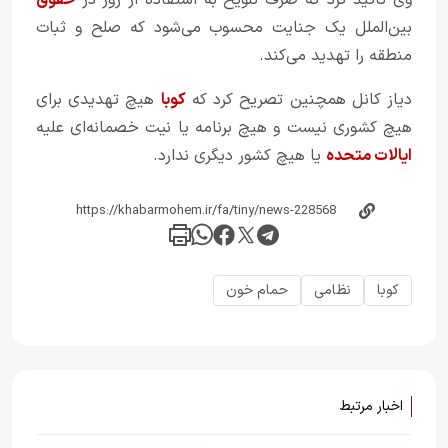
وی تأکید کرد که صرف تلویح به استفاده از زور در
حقوق
بین‌الملل یک جنایت محسوب می‌شود که صلح و ثبات
منطقه را تهدید می‌کند.
دیاز کانل همچنین تصریح کرد که
کوبا
هیچ تهدیدی برای
هیچ کشوری نیست و هیچ برنامه یا نیت خصمانه‌ای علیه
ایالات متحده
یا هیچ کشور دیگری ندارد.
کوبا
نظامی
حمام خون
اخبار مرتبط