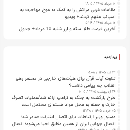
۱۰ مرداد ۱۴۰۵ / ۱۸:۱۵
مقامات غربی مراکش را به کمک به موج مهاجرت به
اسپانیا متهم کردند+ ویدیو
۱۰ مرداد ۱۴۰۵ / ۱۵:۲۴
آخرین قیمت طلا، سکه و ارز شنبه 10 مرداد+ جدول
پربازدید
۱۴ تیر ۱۴۰۵ / ۱۵:۰۸
تلاوت آیات قرآن برای هیأت‌های خارجی در محضر رهبر
انقلاب چه پیامی داشت؟
۲۶ اردیبهشت ۱۴۰۵ / ۱۰:۱۵
طرح‌ بازگشت به جنگ به ترامپ ارائه شد/عملیات تصرف
خارک و حمله به محل مواد هسته‌ای محتمل است
۰۵ خرداد ۱۴۰۵ / ۱۳:۲۸
دستور وزیر ارتباطات برای اتصال اینترنت صادر شد؛
اتصال جهانی ایران از همین دقایق احیا می‌شود؛ اتصال