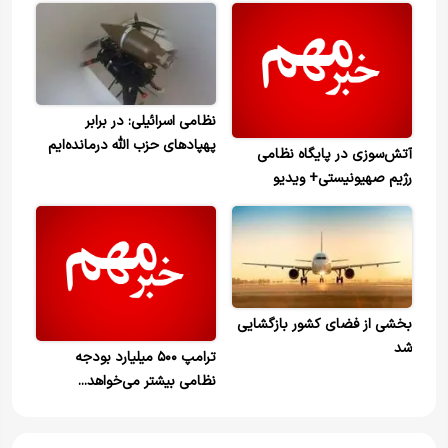
نظامی اسرائیلی: در برابر
پهپادهای حزب الله درمانده‌ایم
آتش‌سوزی در پایگاه نظامی
رژیم صهیونیستی+ ویدیو
بخشی از فضای کشور بازگشایی
شد
ترامپ ۵۰۰ میلیارد بودجه
نظامی بیشتر می‌خواهد...