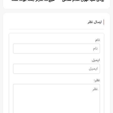
می‌کند
ارسال نظر
نام
ایمیل
نظر: