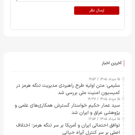
ارسال نظر
آخرین اخبار
۱۵ مرداد ۱۴۰۵ / ۱۹:۵۲
سلیمی: متن اولیه طرح راهبردی مدیریت تنگه هرمز در
کمیسیون امنیت ملی بررسی شد
۱۵ مرداد ۱۴۰۵ / ۱۹:۳۷
سید عمار حکیم خواستار گسترش همکاری‌های علمی و
پژوهشی عراق و ایران شد
۱۵ مرداد ۱۴۰۵ / ۱۲:۵۶
توافق احتمالی ایران و آمریکا بر سر تنگه هرمز؛ اختلاف
اصلی بر سر کنترل آبراه حیاتی