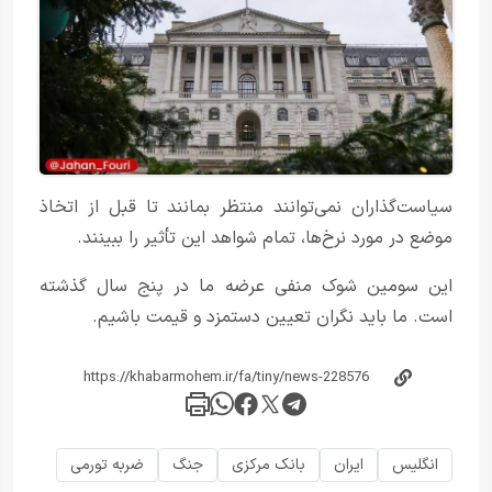
سیاست‌گذاران نمی‌توانند منتظر بمانند تا قبل از اتخاذ
موضع در مورد نرخ‌ها، تمام شواهد این تأثیر را ببینند.
این سومین شوک منفی عرضه ما در پنج سال گذشته
است. ما باید نگران تعیین دستمزد و قیمت باشیم.
انگلیس
ایران
بانک مرکزی
جنگ
ضربه تورمی