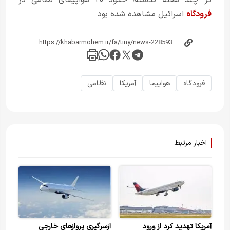
در چند هفته گذشته، حدود ۲۰ هواپیمای نظامی در
فرودگاه
اسرائیل مشاهده شده بود
فرودگاه
هواپیما
آمریکا
نظامی
اخبار مرتبط
آمریکا تهدید کرد از ورود
ازسرگیری پروازهای خارجی