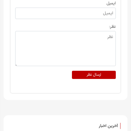
ایمیل
نظر:
ارسال نظر
آخرین اخبار