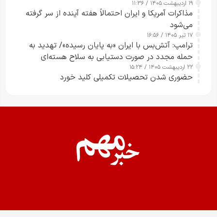
۱۹ اردیبهشت ۱۴۰۵ / ۱۱:۳۶
مذاکرات آمریکا و ایران احتمالاً هفته آینده از سر گرفته
می‌شود
۱۷ تیر ۱۴۰۵ / ۱۶:۵۶
ترامپ: آتش‌بس با ایران «به پایان رسیده»/ تهدید به
حمله مجدد در صورت دستیابی به سلاح هسته‌ای
۲۲ اردیبهشت ۱۴۰۵ / ۱۵:۲۴
حضوری شدن تحصیلات تکمیلی کلید خورد