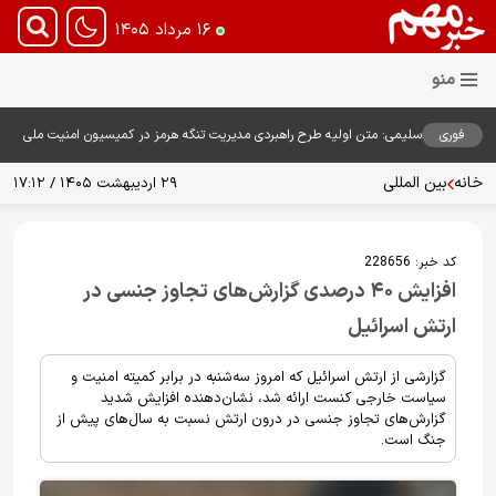
۱۶ مرداد ۱۴۰۵
فوری
سلیمی: متن اولیه طرح راهبردی مدیریت تنگه هرمز در کمیسیون امنیت ملی
بررسی شد
خانه
بین المللی
۲۹ اردیبهشت ۱۴۰۵ / ۱۷:۱۲
کد خبر:
228656
افزایش ۴۰ درصدی گزارش‌های تجاوز جنسی در
ارتش اسرائیل
گزارشی از ارتش اسرائیل که امروز سه‌شنبه در برابر کمیته امنیت و
سیاست خارجی کنست ارائه شد، نشان‌دهنده افزایش شدید
گزارش‌های تجاوز جنسی در درون ارتش نسبت به سال‌های پیش از
جنگ است.