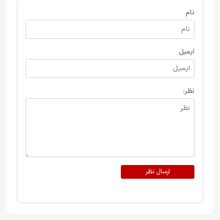
نام
ایمیل
نظر:
ارسال نظر