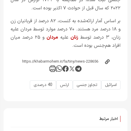
جنسی ثبت شده، در مقایسه با ۱۷۴۴ گزارش در سال
۲۰۲۲ که سال قبل از حوادث ۷ اکتبر بوده است.
بر اساس آمار ارائه‌شده به کنست، ۸۲ درصد از قربانیان زن
و ۱۸ درصد مرد هستند. ۷۰ درصد موارد توسط مردان علیه
زنان، ۳ درصد توسط
زنان
علیه
مردان
و ۲۵ درصد میان
افراد هم‌جنس بوده است.
اسرائیل
تجاوز جنسی
ارتس
40 درصدی
اخبار مرتبط