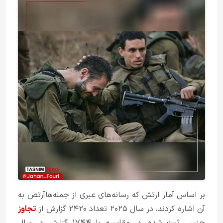
بر اساس آمار ارتش که رسانه‌های عبری از جمله‌هاآرتص به
آن اشاره کردند، در سال ۲۰۲۵ تعداد ۲۴۲۰ گزارش از
تجاوز