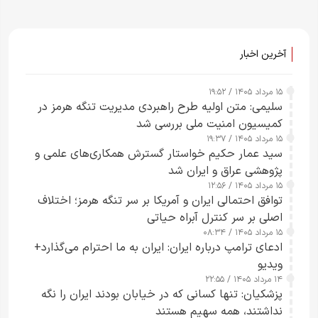
آخرین اخبار
۱۵ مرداد ۱۴۰۵ / ۱۹:۵۲
سلیمی: متن اولیه طرح راهبردی مدیریت تنگه هرمز در
کمیسیون امنیت ملی بررسی شد
۱۵ مرداد ۱۴۰۵ / ۱۹:۳۷
سید عمار حکیم خواستار گسترش همکاری‌های علمی و
پژوهشی عراق و ایران شد
۱۵ مرداد ۱۴۰۵ / ۱۲:۵۶
توافق احتمالی ایران و آمریکا بر سر تنگه هرمز؛ اختلاف
اصلی بر سر کنترل آبراه حیاتی
۱۵ مرداد ۱۴۰۵ / ۰۸:۳۴
ادعای ترامپ درباره ایران: ایران به ما احترام می‌گذارد+
ویدیو
۱۴ مرداد ۱۴۰۵ / ۲۲:۵۵
پزشکیان: تنها کسانی که در خیابان بودند ایران را نگه
نداشتند، همه سهیم هستند