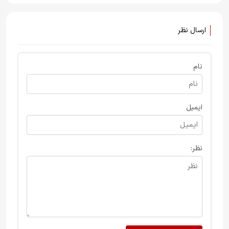
ارسال نظر
نام
ایمیل
نظر: