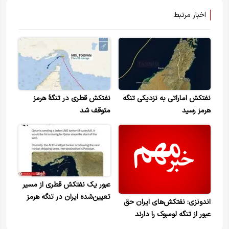
اخبار مرتبط
نفتکش اماراتی به نزدیکی تنگه
نفتکش قطری در تنگهٔ هرمز
هرمز رسید
متوقف شد
عبور یک نفتکش قطری از مسیر
تعیین‌شده ایران در تنگه هرمز
اندونزی: نفتکش‌های ایران حق
عبور از تنگه لومبوک را دارند