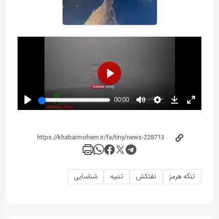
تنگه هرمز
نفتکش
تنبیه
شناسایی