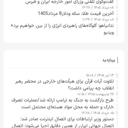
گفت‌وگوی تلفنی وزرای امور خارجه ایران و قبرس
۰۸ مرداد ۱۴۰۵ / ۱۳:۲۷
آخرین قیمت طلا، سکه ودلار8 مرداد1405
۰۸ مرداد ۱۴۰۵ / ۱۱:۳۴
نتانیاهو: گلوگاه‌های راهبردی انرژی را از بین خواهیم برد+
ویدیو
پربازدید
۱۴ تیر ۱۴۰۵ / ۱۵:۰۸
تلاوت آیات قرآن برای هیأت‌های خارجی در محضر رهبر
انقلاب چه پیامی داشت؟
۲۶ اردیبهشت ۱۴۰۵ / ۱۰:۱۵
طرح‌ بازگشت به جنگ به ترامپ ارائه شد/عملیات تصرف
خارک و حمله به محل مواد هسته‌ای محتمل است
۰۵ خرداد ۱۴۰۵ / ۱۳:۲۸
دستور وزیر ارتباطات برای اتصال اینترنت صادر شد؛
اتصال جهانی ایران از همین دقایق احیا می‌شود؛ اتصال