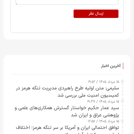
ارسال نظر
آخرین اخبار
۱۵ مرداد ۱۴۰۵ / ۱۹:۵۲
سلیمی: متن اولیه طرح راهبردی مدیریت تنگه هرمز در
کمیسیون امنیت ملی بررسی شد
۱۵ مرداد ۱۴۰۵ / ۱۹:۳۷
سید عمار حکیم خواستار گسترش همکاری‌های علمی و
پژوهشی عراق و ایران شد
۱۵ مرداد ۱۴۰۵ / ۱۲:۵۶
توافق احتمالی ایران و آمریکا بر سر تنگه هرمز؛ اختلاف