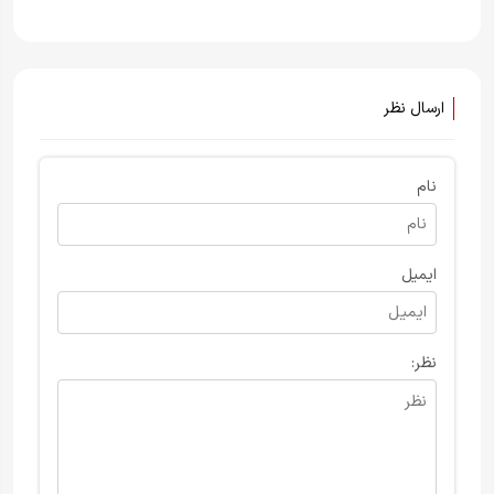
ارسال نظر
نام
ایمیل
نظر: