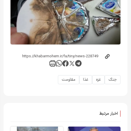
جنگ
غزه
غذا
مقاومت
اخبار مرتبط