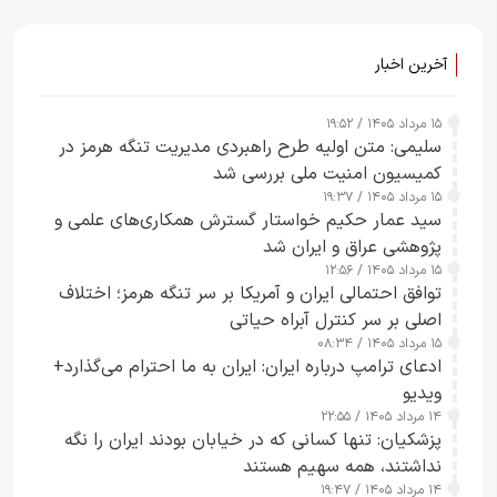
آخرین اخبار
۱۵ مرداد ۱۴۰۵ / ۱۹:۵۲
سلیمی: متن اولیه طرح راهبردی مدیریت تنگه هرمز در
کمیسیون امنیت ملی بررسی شد
۱۵ مرداد ۱۴۰۵ / ۱۹:۳۷
سید عمار حکیم خواستار گسترش همکاری‌های علمی و
پژوهشی عراق و ایران شد
۱۵ مرداد ۱۴۰۵ / ۱۲:۵۶
توافق احتمالی ایران و آمریکا بر سر تنگه هرمز؛ اختلاف
اصلی بر سر کنترل آبراه حیاتی
۱۵ مرداد ۱۴۰۵ / ۰۸:۳۴
ادعای ترامپ درباره ایران: ایران به ما احترام می‌گذارد+
ویدیو
۱۴ مرداد ۱۴۰۵ / ۲۲:۵۵
پزشکیان: تنها کسانی که در خیابان بودند ایران را نگه
نداشتند، همه سهیم هستند
۱۴ مرداد ۱۴۰۵ / ۱۹:۴۷