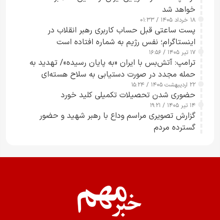
خواهد شد
۱۸ خرداد ۱۴۰۵ / ۰۱:۳۳
پست ساعتی قبل حساب کاربری رهبر انقلاب در
اینستاگرام؛ نفس رژیم به شماره افتاده است​
۱۷ تیر ۱۴۰۵ / ۱۶:۵۶
ترامپ: آتش‌بس با ایران «به پایان رسیده»/ تهدید به
حمله مجدد در صورت دستیابی به سلاح هسته‌ای
۲۲ اردیبهشت ۱۴۰۵ / ۱۵:۲۴
حضوری شدن تحصیلات تکمیلی کلید خورد
۱۴ تیر ۱۴۰۵ / ۱۹:۲۱
گزارش تصویری مراسم وداع با رهبر شهید و حضور
گسترده مردم