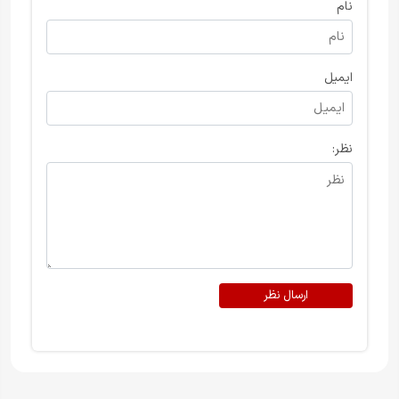
نام
ایمیل
نظر:
ارسال نظر