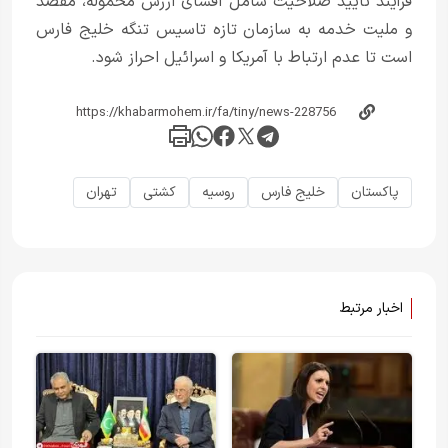
فرآیند تایید صلاحیت شامل افشای ارزش محموله، مقصد
و ملیت خدمه به سازمان تازه تاسیس تنگه خلیج فارس
است تا عدم ارتباط با آمریکا و اسرائیل احراز شود.
پاکستان
خلیج فارس
روسیه
کشتی
تهران
اخبار مرتبط