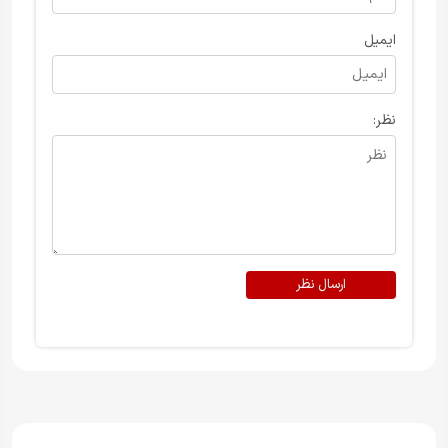
ایمیل
نظر:
ارسال نظر