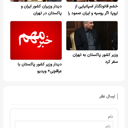
خشم قانونگذار اسپانیایی از
دیدار وزیران کشور ایران و
اروپا: اگر روسیه و ایران صمود را
پاکستان در تهران
می‌ربودند، چه رفتاری داشتید؟
وزیر کشور پاکستان به تهران
سفر کرد
دیدار وزیر کشور پاکستان با
عراقچی+ ویدیو
ارسال نظر
نام