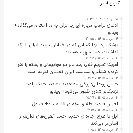
آخرین اخبار
۱۵ مرداد ۱۴۰۵ / ۰۸:۳۴
ادعای ترامپ درباره ایران: ایران به ما احترام می‌گذارد+
ویدیو
۱۴ مرداد ۱۴۰۵ / ۲۲:۵۵
پزشکیان: تنها کسانی که در خیابان بودند ایران را نگه
نداشتند، همه سهیم هستند
۱۴ مرداد ۱۴۰۵ / ۱۹:۴۷
آمریکا تحریم فلای بغداد و دو هواپیمای وابسته را لغو
کرد؛ واشنگتن: سیاست ایران تغییری نکرده است
۱۴ مرداد ۱۴۰۵ / ۱۹:۰۷
حسن روحانی: برخی معتقدند تشدید جنگ باعث
نزدیک‌تر شدن ظهور می‌شود+ ویدیو
۱۴ مرداد ۱۴۰۵ / ۱۵:۴۹
آخرین قیمت طلا و سکه در 14 مرداد+ جدول
۱۴ مرداد ۱۴۰۵ / ۱۲:۱۵
اپل با طرح اجاره‌ای جدید، خرید آیفون‌های گران‌تر را
آسان‌تر می‌کند
۱۴ مرداد ۱۴۰۵ / ۱۰:۰۵