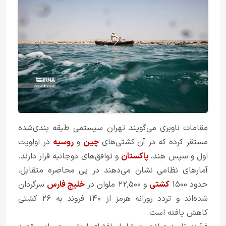
مقامات ناوبری می‌گویند تهران سیستمی طبقه بندی‌شده
مستقر کرده که در آن کشتی‌های
چین
و
روسیه
در اولویت
اول و سپس هند،
پاکستان
و توافق‌های دوجانبه قرار دارند.
آمارهای نظامی نشان می‌دهند در پی محاصره متقابل،
حدود ۱۵۰۰
کشتی
و ۲۲,۵۰۰ ملوان در
خلیج فارس
سرگردان
شده‌اند و تردد روزانه هرمز از ۱۴۰ فروند به ۲۶ کشتی
کاهش یافته است.