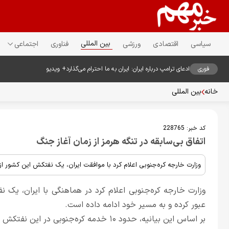
بین المللی
سیاسی
اقتصادی
ورزشی
فناوری
اجتماعی
فوری
ادعای ترامپ درباره ایران: ایران به ما احترام می‌گذارد+ ویدیو
خانه
بین المللی
کد خبر:
228765
اتفاق بی‌سابقه در تنگه هرمز از زمان آغاز جنگ
وزارت خارجه کره‌جنوبی اعلام کرد با موافقت ایران، یک نفتکش این کشور از
وزارت خارجه کره‌جنوبی اعلام کرد در هماهنگی با ایران، یک نفتکش کره‌جنوبی ر
عبور کرده و به مسیر خود ادامه داده است.
بر اساس این بیانیه، حدود ۱۰ خدمه کره‌جنوبی در این نفتکش حضور دارند.