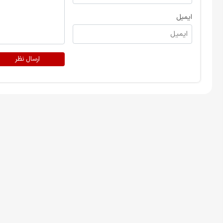
ایمیل
ارسال نظر