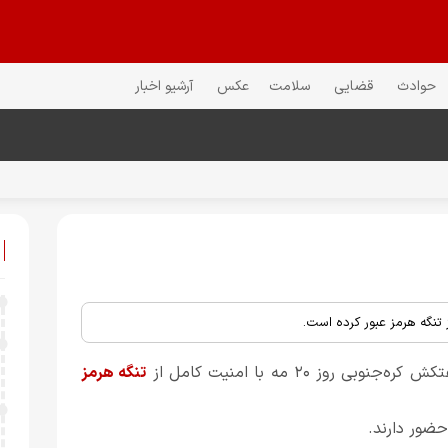
حوادث
قضایی
سلامت
عکس
آرشیو اخبار
 تنگه هرمز عبور کرده است.
وز ۲۰ مه با امنیت کامل از
تنگه هرمز