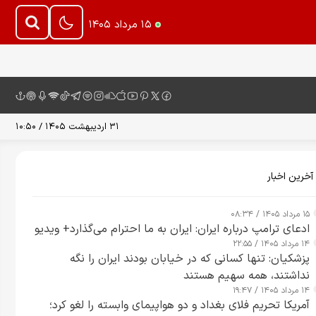
۱۵ مرداد ۱۴۰۵
۳۱ اردیبهشت ۱۴۰۵ / ۱۰:۵۰
آخرین اخبار
۱۵ مرداد ۱۴۰۵ / ۰۸:۳۴
ادعای ترامپ درباره ایران: ایران به ما احترام می‌گذارد+ ویدیو
۱۴ مرداد ۱۴۰۵ / ۲۲:۵۵
پزشکیان: تنها کسانی که در خیابان بودند ایران را نگه
نداشتند، همه سهیم هستند
۱۴ مرداد ۱۴۰۵ / ۱۹:۴۷
آمریکا تحریم فلای بغداد و دو هواپیمای وابسته را لغو کرد؛