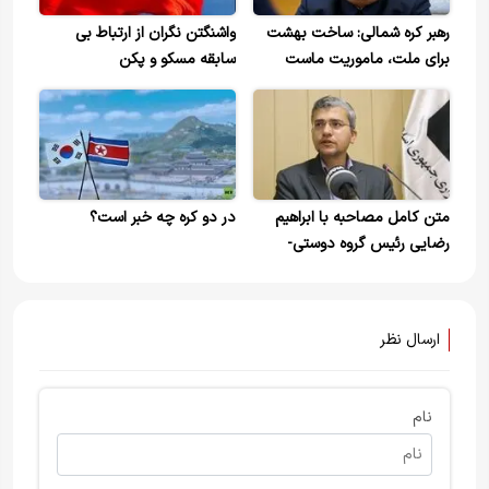
رهبر کره شمالی: ساخت بهشت
واشنگتن نگران از ارتباط بی
برای ملت، ماموریت ماست
سابقه مسکو و پکن
متن کامل مصاحبه با ابراهیم
در دو کره چه خبر است؟
رضایی رئیس گروه دوستی-
پارلمانی ایران و روسیه
ارسال نظر
نام