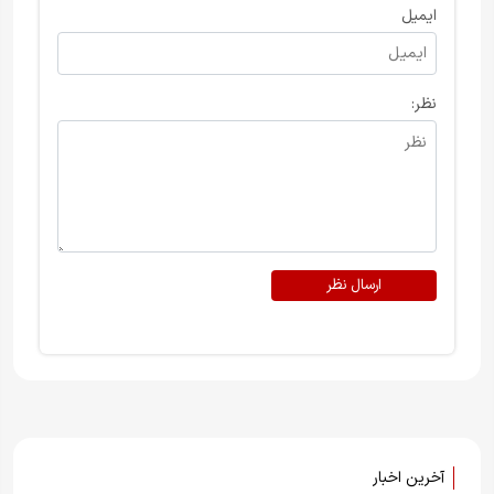
ایمیل
نظر:
ارسال نظر
آخرین اخبار