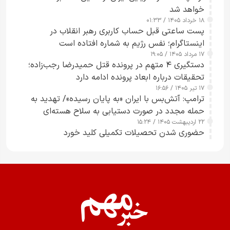
خواهد شد
۱۸ خرداد ۱۴۰۵ / ۰۱:۳۳
پست ساعتی قبل حساب کاربری رهبر انقلاب در
اینستاگرام؛ نفس رژیم به شماره افتاده است​
۱۷ مرداد ۱۴۰۵ / ۱۹:۰۵
دستگیری ۴ متهم در پرونده قتل حمیدرضا رجب‌زاده؛
تحقیقات درباره ابعاد پرونده ادامه دارد
۱۷ تیر ۱۴۰۵ / ۱۶:۵۶
ترامپ: آتش‌بس با ایران «به پایان رسیده»/ تهدید به
حمله مجدد در صورت دستیابی به سلاح هسته‌ای
۲۲ اردیبهشت ۱۴۰۵ / ۱۵:۲۴
حضوری شدن تحصیلات تکمیلی کلید خورد