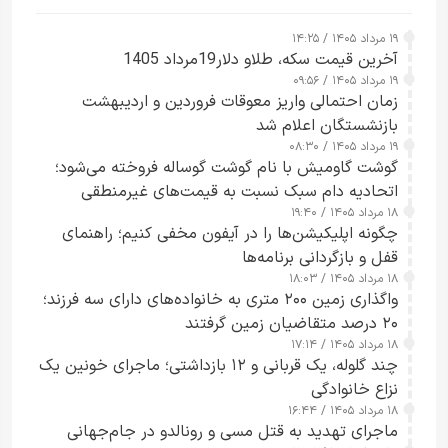
۱۹ مرداد ۱۴۰۵ / ۱۴:۲۵
آخرین قیمت سکه، طلاو دلار19مرداد 1405
۱۹ مرداد ۱۴۰۵ / ۰۹:۵۶
زمان احتمالی واریز معوقات فروردین و اردیبهشت
بازنشستگان اعلام شد
۱۹ مرداد ۱۴۰۵ / ۰۸:۳۰
گوشت گاومیش با نام گوشت گوساله فروخته می‌شود؛
اتحادیه دام سبک نسبت به قیمت‌های غیرمنطقی
۱۸ مرداد ۱۴۰۵ / ۱۹:۴۰
هشدار داد
چگونه اپلیکیشن‌ها را در آیفون مخفی کنیم؛ راهنمای
قفل و بازگردانی برنامه‌ها
۱۸ مرداد ۱۴۰۵ / ۱۸:۰۳
واگذاری زمین ۲۰۰ متری به خانواده‌های دارای سه فرزند؛
۲۰ درصد متقاضیان زمین گرفتند
۱۸ مرداد ۱۴۰۵ / ۱۷:۱۴
چند گلوله، یک قربانی و ۱۲ بازداشتی؛ ماجرای خونین یک
نزاع خانوادگی
۱۸ مرداد ۱۴۰۵ / ۱۶:۴۴
ماجرای تهدید به قتل مسی و رونالدو در جام‌جهانی