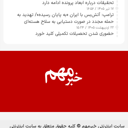
تحقیقات درباره ابعاد پرونده ادامه دارد
۱۷ تیر ۱۴۰۵ / ۱۶:۵۶
ترامپ: آتش‌بس با ایران «به پایان رسیده»/ تهدید به
حمله مجدد در صورت دستیابی به سلاح هسته‌ای
۲۲ اردیبهشت ۱۴۰۵ / ۱۵:۲۴
حضوری شدن تحصیلات تکمیلی کلید خورد
سایت اینترنتی خبرمهم © کلیه حقوق متعلق به سایت اینترنتی