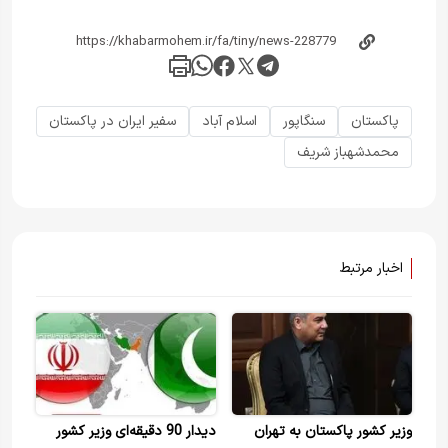
پاکستان
سنگاپور
اسلام آباد
سفیر ایران در پاکستان
محمد‌شهباز شریف
اخبار مرتبط
وزیر کشور پاکستان به تهران
دیدار 90 دقیقه‌ای وزیر کشور