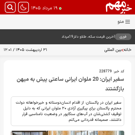
۱۹ مرداد ۱۴۰۵
فوری
آخرین قیمت سکه، طلاو دلار19مرداد
1405
خانه
بین المللی
۳۱ اردیبهشت ۱۴۰۵ / ۱۲:۰۱
کد خبر:
228779
سفیر ایران: 20 ملوان ایرانی ساعتی پیش به میهن
بازگشتند
سفیر ایران در پاکستان: از اقدام انسان‌دوستانه و خیرخواهانه دولت
محترم پاکستان برای پیگیری آزادی ۲۰ ملوان ایرانی که به دلیل
توقیف کشتی‌شان در آب‌های سنگاپور در وضعیت نامناسبی قرار
داشتند، صمیمانه قدردانی می‌کنم.