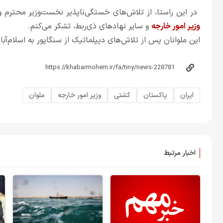
در این راستا، از تلاش‌های خستگی‌ناپذیر نخست‌وزیر محترم 
وزیر امور خارجه
و سایر نهادهای ذی‌ربط، تشکر می‌کنم.
این ملوانان پس از تلاش‌های دیپلماتیک از سنگاپور به اسلام‌آ
ایران
پاکستان
کشتی
وزیر امور خارجه
ملوان
اخبار مرتبط