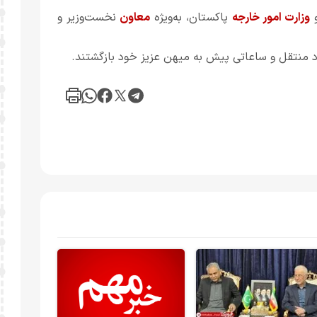
و
وزارت امور خارجه
پاکستان، به‌ویژه
معاون
نخست‌وزیر و
باد منتقل و ساعاتی پیش به میهن عزیز خود بازگشتند.