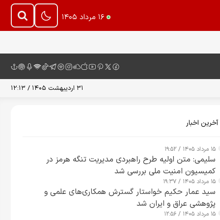
۱۶ مرداد ۱۴۰۵
۳۱ اردیبهشت ۱۴۰۵ / ۱۲:۱۳
آخرین اخبار
۱۵ مرداد ۱۴۰۵ / ۱۹:۵۲
سلیمی: متن اولیه طرح راهبردی مدیریت تنگه هرمز در
کمیسیون امنیت ملی بررسی شد
۱۵ مرداد ۱۴۰۵ / ۱۹:۳۷
سید عمار حکیم خواستار گسترش همکاری‌های علمی و
پژوهشی عراق و ایران شد
۱۵ مرداد ۱۴۰۵ / ۱۲:۵۶