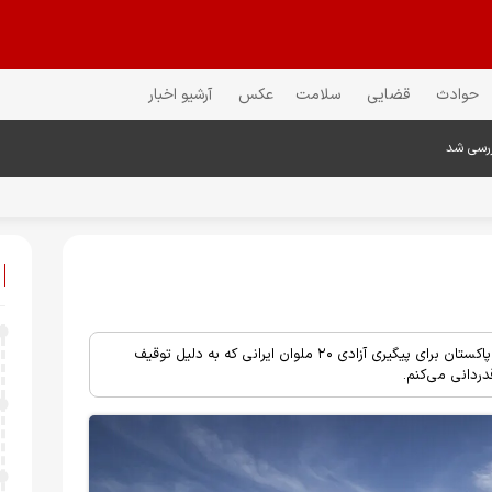
حوادث
قضایی
سلامت
عکس
آرشیو اخبار
ررسی شد
سفیر ایران در پاکستان: از اقدام انسان‌دوستانه و خیرخواهانه دولت محترم پاکستان برای پیگیری آزادی ۲۰ ملوان ایرانی که به دلیل توقیف
ردانی می‌کنم.