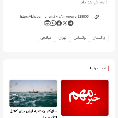
ادامه خواهد داد.
پاکستان
واشنگتن
تهران
میانجی
اخبار مرتبط
سازوکار چندلایه ایران برای کنترل
تنگه هرمز