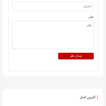
نظر:
ارسال نظر
آخرین اخبار