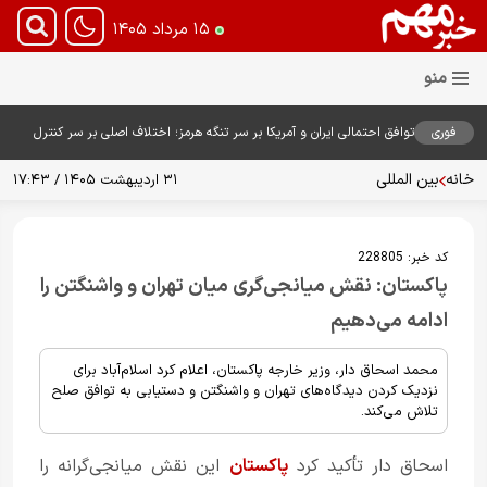
۱۵ مرداد ۱۴۰۵
فوری
توافق احتمالی ایران و آمریکا بر سر تنگه هرمز؛ اختلاف اصلی بر سر کنترل
آبراه حیاتی
خانه
بین المللی
۳۱ اردیبهشت ۱۴۰۵ / ۱۷:۴۳
کد خبر:
228805
پاکستان: نقش میانجی‌گری میان تهران و واشنگتن را
ادامه می‌دهیم
محمد اسحاق دار، وزیر خارجه پاکستان، اعلام کرد اسلام‌آباد برای
نزدیک کردن دیدگاه‌های تهران و واشنگتن و دستیابی به توافق صلح
تلاش می‌کند.
اسحاق دار تأکید کرد
پاکستان
این نقش میانجی‌گرانه را