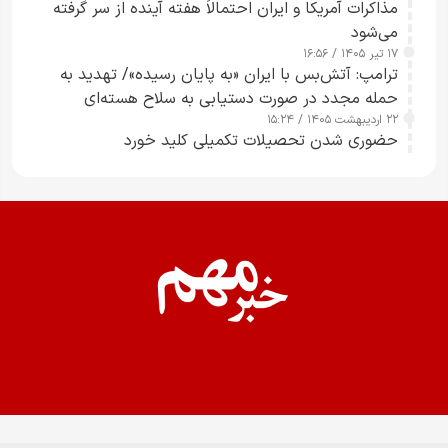
مذاکرات آمریکا و ایران احتمالاً هفته آینده از سر گرفته
می‌شود
۱۷ تیر ۱۴۰۵ / ۱۶:۵۶
ترامپ: آتش‌بس با ایران «به پایان رسیده»/ تهدید به
حمله مجدد در صورت دستیابی به سلاح هسته‌ای
۲۲ اردیبهشت ۱۴۰۵ / ۱۵:۲۴
حضوری شدن تحصیلات تکمیلی کلید خورد