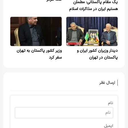
یک مقام پاکستانی: مطمئن
هستیم ایران در مذاکرات اسلام
آباد شرکت خواهد کرد
دیدار وزیران کشور ایران و
وزیر کشور پاکستان به تهران
پاکستان در تهران
سفر کرد
ارسال نظر
نام
ایمیل