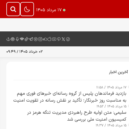
۱۷ مرداد ۱۴۰۵
۰۲ خرداد ۱۴۰۵ / ۰۹:۴۹
آخرین اخبار
۱۷ مرداد ۱۴۰۵ / ۱۱:۵۸
بازدید فرماندهان پلیس از گروه رسانه‌ای خبرهای فوری مهم
به مناسبت روز خبرنگار؛ تأکید بر نقش رسانه در تقویت امنیت
۱۵ مرداد ۱۴۰۵ / ۱۹:۵۲
و اعتماد عمومی
سلیمی: متن اولیه طرح راهبردی مدیریت تنگه هرمز در
کمیسیون امنیت ملی بررسی شد
۱۵ مرداد ۱۴۰۵ / ۱۹:۳۷