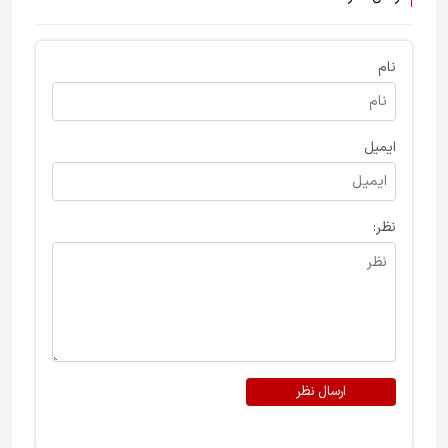
نام
ایمیل
نظر:
ارسال نظر