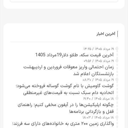
آخرین اخبار
۱۹ مرداد ۱۴۰۵ / ۱۴:۲۵
آخرین قیمت سکه، طلاو دلار19مرداد 1405
۱۹ مرداد ۱۴۰۵ / ۰۹:۵۶
زمان احتمالی واریز معوقات فروردین و اردیبهشت
بازنشستگان اعلام شد
۱۹ مرداد ۱۴۰۵ / ۰۸:۳۰
گوشت گاومیش با نام گوشت گوساله فروخته می‌شود؛
اتحادیه دام سبک نسبت به قیمت‌های غیرمنطقی
۱۸ مرداد ۱۴۰۵ / ۱۹:۴۰
هشدار داد
چگونه اپلیکیشن‌ها را در آیفون مخفی کنیم؛ راهنمای
قفل و بازگردانی برنامه‌ها
۱۸ مرداد ۱۴۰۵ / ۱۸:۰۳
واگذاری زمین ۲۰۰ متری به خانواده‌های دارای سه فرزند؛