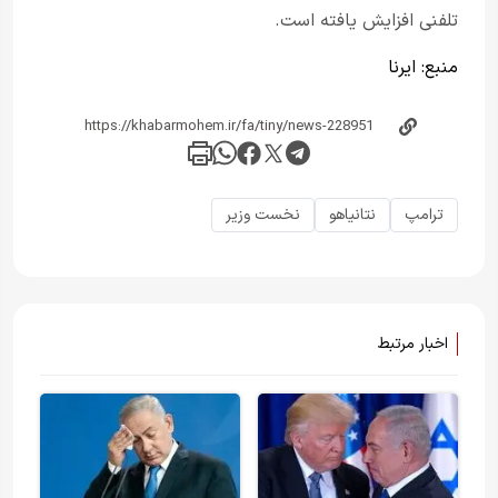
تلفنی افزایش یافته است.
منبع:
ایرنا
ترامپ
نتانیاهو
نخست وزیر
اخبار مرتبط