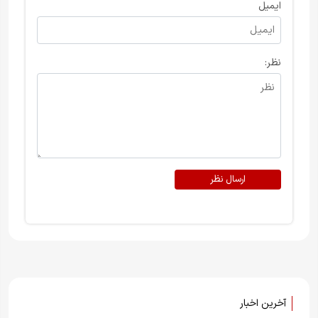
ایمیل
نظر:
ارسال نظر
آخرین اخبار