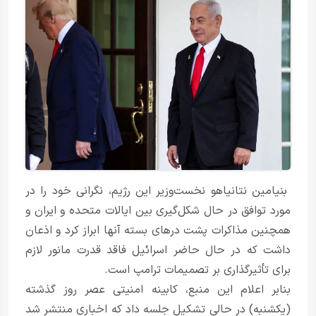
بنیامین نتانیاهو نخست‌وزیر این رژیم، نگرانی خود را در
مورد توافق در حال شکل‌گیری بین ایالات متحده و ایران و
همچنین مذاکرات پشت درهای بسته آنها ابراز کرد و اذعان
داشت که در حال حاضر اسرائیل فاقد قدرت مانور لازم
برای تأثیرگذاری بر تصمیمات ترامپ است.
بنابر اعلام این منبع، کابینه امنیتی عصر روز گذشته
(یکشنبه) در حالی تشکیل جلسه داد که اخباری منتشر شد