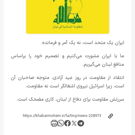
ایران یک متحد است، نه یک آمر و فرمانده.
ما با ایران مشورت می‌کنیم و تصمیم خود را براساس
منافع لبنان می‌گیریم.
انتقاد از مقاومت در روز عید آزادی، متوجه صاحبان آن
است، زیرا اسرائیل نیروی اشغالگر است نه مقاومت.
سرزنش مقاومت برای دفاع از لبنان، کاری مضحک است.