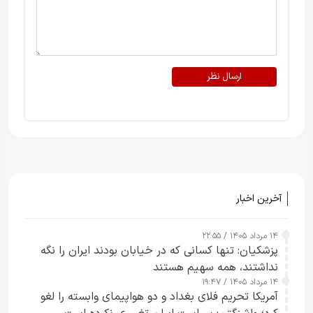
ارسال نظر
آخرین اخبار
۱۴ مرداد ۱۴۰۵ / ۲۲:۵۵
پزشکیان: تنها کسانی که در خیابان بودند ایران را نگه
نداشتند، همه سهیم هستند
۱۴ مرداد ۱۴۰۵ / ۱۹:۴۷
آمریکا تحریم فلای بغداد و دو هواپیمای وابسته را لغو