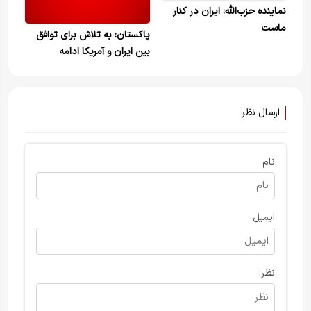
نماینده حزب‌الله: ایران در کنار
ماست
پاکستان: به تلاش برای توافق
بین ایران و آمریکا ادامه
می‌دهیم
ارسال نظر
نام
ایمیل
نظر: