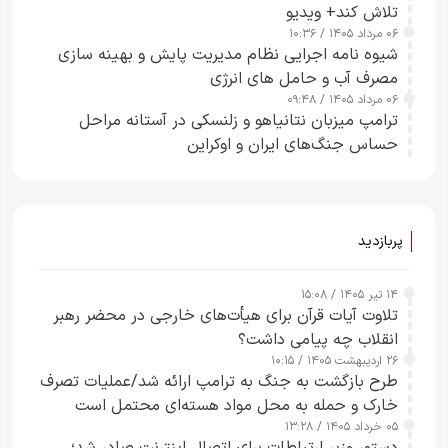
تلاش کند+ ویدیو
۰۶ مرداد ۱۴۰۵ / ۱۰:۳۶
شیوه نامه اجرایی نظام مدیریت پایش و بهینه سازی
مصرف آب و حامل های انرژی
۰۶ مرداد ۱۴۰۵ / ۰۹:۴۸
ترامپ میزبان نتانیاهو و زلنسکی در آستانه مراحل
حساس جنگ‌های ایران و اوکراین
پربازدید
۱۴ تیر ۱۴۰۵ / ۱۵:۰۸
تلاوت آیات قرآن برای هیأت‌های خارجی در محضر رهبر
انقلاب چه پیامی داشت؟
۲۶ اردیبهشت ۱۴۰۵ / ۱۰:۱۵
طرح‌ بازگشت به جنگ به ترامپ ارائه شد/عملیات تصرف
خارک و حمله به محل مواد هسته‌ای محتمل است
۰۵ خرداد ۱۴۰۵ / ۱۳:۲۸
دستور وزیر ارتباطات برای اتصال اینترنت صادر شد؛