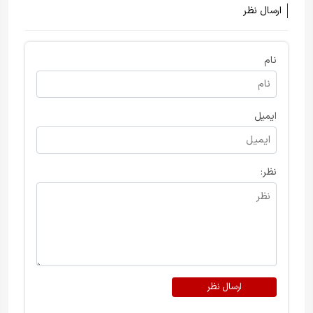
ارسال نظر
نام
ایمیل
نظر:
ارسال نظر