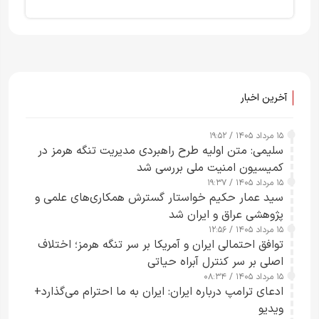
آخرین اخبار
۱۵ مرداد ۱۴۰۵ / ۱۹:۵۲
سلیمی: متن اولیه طرح راهبردی مدیریت تنگه هرمز در
کمیسیون امنیت ملی بررسی شد
۱۵ مرداد ۱۴۰۵ / ۱۹:۳۷
سید عمار حکیم خواستار گسترش همکاری‌های علمی و
پژوهشی عراق و ایران شد
۱۵ مرداد ۱۴۰۵ / ۱۲:۵۶
توافق احتمالی ایران و آمریکا بر سر تنگه هرمز؛ اختلاف
اصلی بر سر کنترل آبراه حیاتی
۱۵ مرداد ۱۴۰۵ / ۰۸:۳۴
ادعای ترامپ درباره ایران: ایران به ما احترام می‌گذارد+
ویدیو