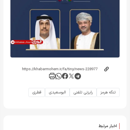
تنگه هرمز
رایزنی تلفنی
البوسعیدی
قطری
اخبار مرتبط