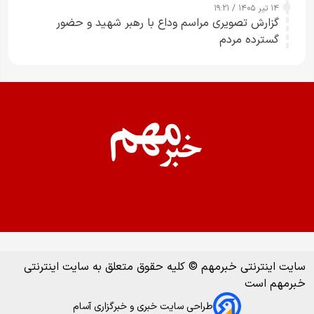
۱۴ تیر ۱۴۰۵ / ۱۹:۲۱
گزارش تصویری مراسم وداع با رهبر شهید و حضور
گسترده مردم
سایت اینترنتی خبرمهم © کلیه حقوق متعلق به سایت اینترنتی
خبرمهم است
طراحی سایت خبری و خبرگزاری آسام