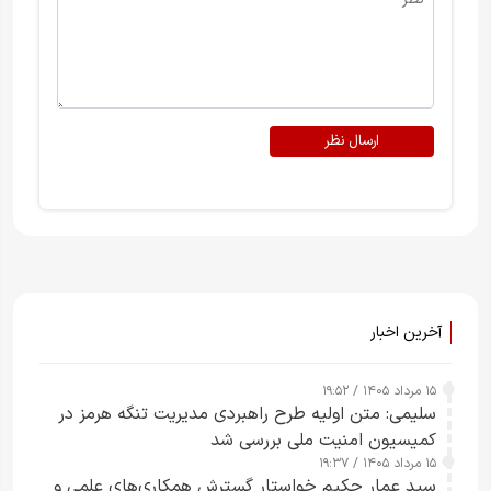
ارسال نظر
آخرین اخبار
۱۵ مرداد ۱۴۰۵ / ۱۹:۵۲
سلیمی: متن اولیه طرح راهبردی مدیریت تنگه هرمز در
کمیسیون امنیت ملی بررسی شد
۱۵ مرداد ۱۴۰۵ / ۱۹:۳۷
سید عمار حکیم خواستار گسترش همکاری‌های علمی و