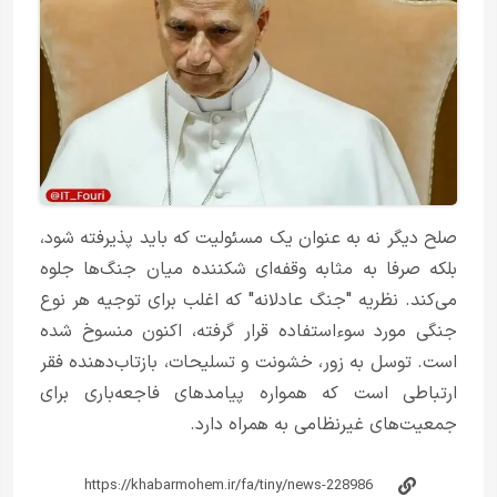
صلح دیگر نه به عنوان یک مسئولیت که باید پذیرفته شود،
بلکه صرفا به مثابه وقفه‌ای شکننده میان جنگ‌ها جلوه
می‌کند. نظریه "جنگ عادلانه" که اغلب برای توجیه هر نوع
جنگی مورد سوءاستفاده قرار گرفته، اکنون منسوخ شده
است. توسل به زور، خشونت و تسلیحات، بازتاب‌دهنده فقر
ارتباطی است که همواره پیامدهای فاجعه‌باری برای
جمعیت‌های غیرنظامی به همراه دارد.