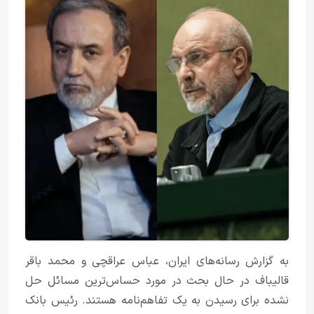
به گزارش رسانه‌های ایران، عباس عراقچی و محمد باقر
قالیباف در حال بحث در مورد حساس‌ترین مسائل حل
نشده برای رسیدن به یک تفاهم‌نامه هستند. رئیس بانک