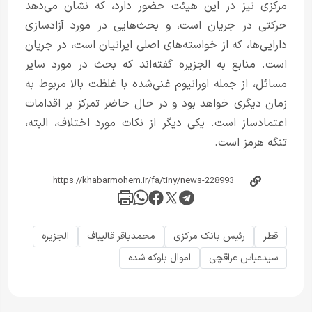
مرکزی نیز در این هیئت حضور دارد، که نشان می‌دهد
حرکتی در جریان است، و بحث‌هایی در مورد آزادسازی
دارایی‌ها، که از خواسته‌های اصلی ایرانیان است، در جریان
است. منابع به الجزیره گفته‌اند که بحث در مورد سایر
مسائل، از جمله اورانیوم غنی‌شده با غلظت بالا مربوط به
زمان دیگری خواهد بود و در حال حاضر تمرکز بر اقدامات
اعتمادساز است. یکی دیگر از نکات مورد اختلاف، البته،
تنگه هرمز است.
قطر
رئیس بانک مرکزی
محمدباقر قالیباف
الجزیره
سیدعباس عراقچی
اموال بلوکه شده