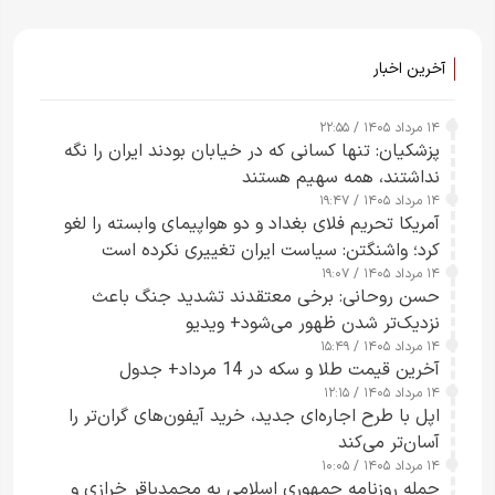
آخرین اخبار
۱۴ مرداد ۱۴۰۵ / ۲۲:۵۵
پزشکیان: تنها کسانی که در خیابان بودند ایران را نگه
نداشتند، همه سهیم هستند
۱۴ مرداد ۱۴۰۵ / ۱۹:۴۷
آمریکا تحریم فلای بغداد و دو هواپیمای وابسته را لغو
کرد؛ واشنگتن: سیاست ایران تغییری نکرده است
۱۴ مرداد ۱۴۰۵ / ۱۹:۰۷
حسن روحانی: برخی معتقدند تشدید جنگ باعث
نزدیک‌تر شدن ظهور می‌شود+ ویدیو
۱۴ مرداد ۱۴۰۵ / ۱۵:۴۹
آخرین قیمت طلا و سکه در 14 مرداد+ جدول
۱۴ مرداد ۱۴۰۵ / ۱۲:۱۵
اپل با طرح اجاره‌ای جدید، خرید آیفون‌های گران‌تر را
آسان‌تر می‌کند
۱۴ مرداد ۱۴۰۵ / ۱۰:۰۵
حمله روزنامه جمهوری اسلامی به محمدباقر خرازی و