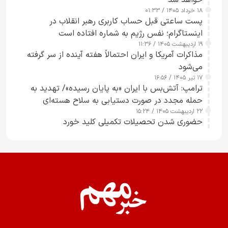
خواهد شد
۱۸ خرداد ۱۴۰۵ / ۰۱:۳۳
پست ساعتی قبل حساب کاربری رهبر انقلاب در
اینستاگرام؛ نفس رژیم به شماره افتاده است​
۱۹ اردیبهشت ۱۴۰۵ / ۱۱:۳۶
مذاکرات آمریکا و ایران احتمالاً هفته آینده از سر گرفته
می‌شود
۱۷ تیر ۱۴۰۵ / ۱۶:۵۶
ترامپ: آتش‌بس با ایران «به پایان رسیده»/ تهدید به
حمله مجدد در صورت دستیابی به سلاح هسته‌ای
۲۲ اردیبهشت ۱۴۰۵ / ۱۵:۲۴
حضوری شدن تحصیلات تکمیلی کلید خورد