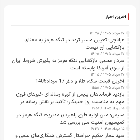
آخرین اخبار
۱۷ مرداد ۱۴۰۵ / ۱۴:۳۸
عراقچی: تعیین مسیر تردد در تنگه هرمز به معنای
بازگشایی آن نیست
۱۷ مرداد ۱۴۰۵ / ۱۴:۲۵
سردار محبی: بازگشایی تنگه هرمز به پذیرش شروط ایران
از سوی آمریکا وابسته است
۱۷ مرداد ۱۴۰۵ / ۱۳:۲۵
آخرین قیمت سکه، طلا و دلار 17 مرداد1405
۱۷ مرداد ۱۴۰۵ / ۱۱:۵۸
بازدید فرماندهان پلیس از گروه رسانه‌ای خبرهای فوری
مهم به مناسبت روز خبرنگار؛ تأکید بر نقش رسانه در
۱۵ مرداد ۱۴۰۵ / ۱۹:۵۲
تقویت امنیت و اعتماد عمومی
سلیمی: متن اولیه طرح راهبردی مدیریت تنگه هرمز در
کمیسیون امنیت ملی بررسی شد
۱۵ مرداد ۱۴۰۵ / ۱۹:۳۷
سید عمار حکیم خواستار گسترش همکاری‌های علمی و