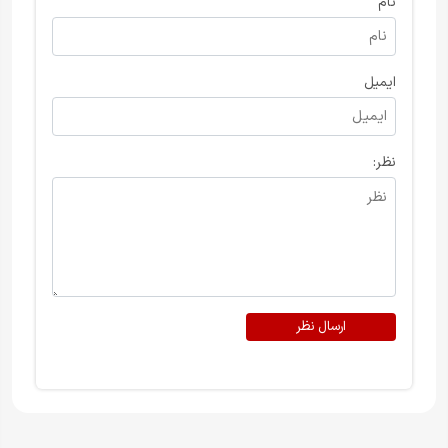
نام
ایمیل
نظر:
ارسال نظر