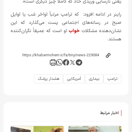
یعنی نارسایی وریدی حاد که کاملاً چیز دیگری است».
راینر در ادامه افزود: که ترامپ مرتباً اواخر شب یا اوایل
صبح در رسانه‌های اجتماعی پست می‌گذارد که این
نشان‌دهنده مشکلات
خواب
او است که عمیقاً نگران‌کننده
هستند.
ترامپ
بیماری
آمریکایی
هشدار پزشک
اخبار مرتبط