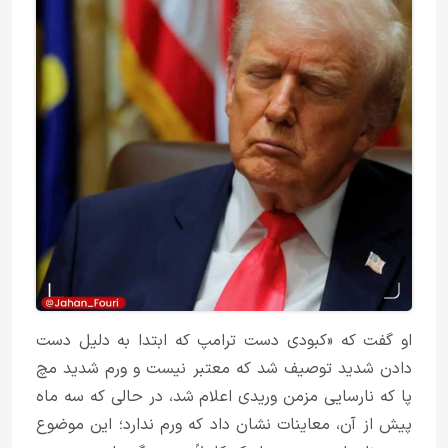
او گفت که «کبودی دست ترامپ که ابتدا به دلیل دست
دادن شدید توصیف شد که معتبر نیست و ورم شدید مچ
پا که نارسایی مزمن وریدی اعلام شد، در حالی که سه ماه
پیش از آن، معاینات نشان داد که ورم ندارد؛ این موضوع