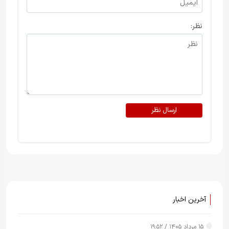
نظر:
ارسال نظر
آخرین اخبار
۱۵ مرداد ۱۴۰۵ / ۱۹:۵۲