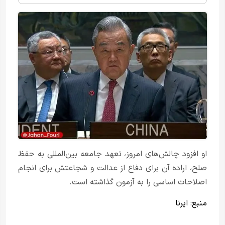
او افزود چالش‌های امروز، تعهد جامعه بین‌المللی به حفظ
صلح، اراده آن برای دفاع از عدالت و شجاعتش برای انجام
اصلاحات اساسی را به آزمون گذاشته است.
منبع:
ایرنا