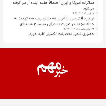
مذاکرات آمریکا و ایران احتمالاً هفته آینده از سر گرفته
می‌شود
۱۷ تیر ۱۴۰۵ / ۱۶:۵۶
ترامپ: آتش‌بس با ایران «به پایان رسیده»/ تهدید به
حمله مجدد در صورت دستیابی به سلاح هسته‌ای
۲۲ اردیبهشت ۱۴۰۵ / ۱۵:۲۴
حضوری شدن تحصیلات تکمیلی کلید خورد