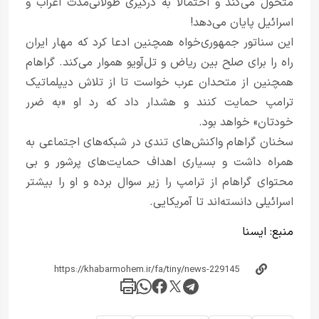
متحول می‌کند و احتمالاً به درگیری طولانی‌مدت اعراب و
اسرائیل پایان می‌دهد!
این سناتور جمهوری‌خواه همچنین ادعا کرد که مهار ایران
راه را برای صلح بین ریاض و تل‌آویو هموار می‌کند. گراهام
همچنین از متحدان عرب خواست تا از تلاش دیپلماتیک
ترامپ حمایت کنند و هشدار داد که رد او «به ضرر
خودتان» خواهد بود.
سخنان گراهام واکنش‌های تندی در شبکه‌های اجتماعی به
همراه داشت و بسیاری اهداف حمایت‌های پرشور و بی
محتوای گراهام از ترامپ را زیر سوال برده و او را بیشتر
اسرائیلی دانسته‌اند تا آمریکایی.
منبع:
ایسنا