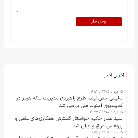
ارسال نظر
آخرین اخبار
۱۵ مرداد ۱۴۰۵ / ۱۹:۵۲
سلیمی: متن اولیه طرح راهبردی مدیریت تنگه هرمز در
کمیسیون امنیت ملی بررسی شد
۱۵ مرداد ۱۴۰۵ / ۱۹:۳۷
سید عمار حکیم خواستار گسترش همکاری‌های علمی و
پژوهشی عراق و ایران شد
۱۵ مرداد ۱۴۰۵ / ۱۲:۵۶