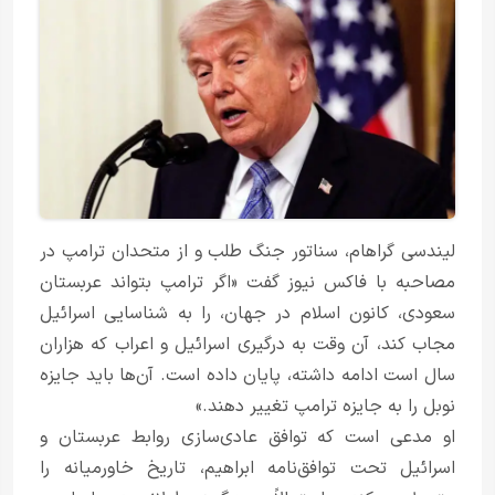
لیندسی گراهام، سناتور جنگ طلب و از متحدان ترامپ در
مصاحبه‌ با فاکس نیوز گفت «اگر ترامپ بتواند عربستان
سعودی، کانون اسلام در جهان، را به شناسایی اسرائیل
مجاب کند، آن وقت به درگیری اسرائیل و اعراب که هزاران
سال است ادامه داشته، پایان داده است. آن‌ها باید جایزه
نوبل را به جایزه ترامپ تغییر دهند.»
او مدعی است که توافق عادی‌سازی روابط عربستان و
اسرائیل تحت توافق‌نامه ابراهیم، ​​تاریخ خاورمیانه را