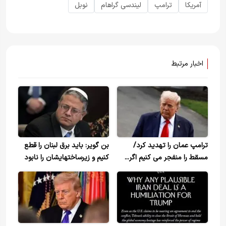
آمریکا
ترامپ
لیندسی گراهام
نوبل
اخبار مرتبط
ترامپ عمان را تهدید کرد/
بن گویر: باید برق لبنان را قطع
مسقط را منفجر می کنیم اگر...
کنیم و زیرساختهایشان را نابود
کنیم +ویدیو