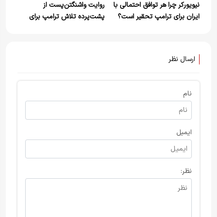
نیویورکر چرا هر توافق احتمالی با
روایت واشنگتن‌پست از
ایران برای ترامپ تحقیر است؟
پشت‌پرده تلاش ترامپ برای
توافق / ماجرا چیست؟
ارسال نظر
نام
ایمیل
نظر: