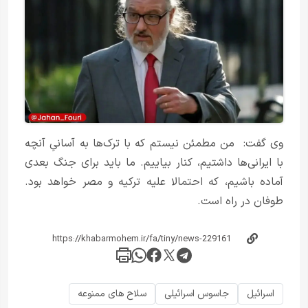
وی گفت: من مطمئن نیستم که با ترک‌ها به آسانیِ آنچه
با ایرانی‌ها داشتیم، کنار بیاییم. ما باید برای جنگ بعدی
آماده باشیم، که احتمالا علیه ترکیه و مصر خواهد بود.
طوفان در راه است.
اسرائیل
جاسوس اسرائیلی
سلاح های ممنوعه