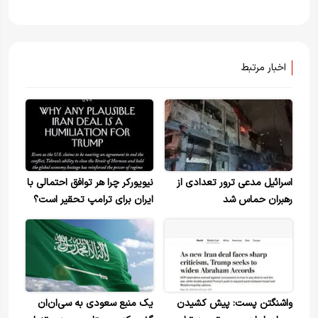
اخبار مرتبط
اسرائیل مدعی ترور تعدادی از
نیویورکر چرا هر توافق احتمالی با
رهبران حماس شد
ایران برای ترامپ تحقیر است؟
واشنگتن پست: پیش کشیدن
یک منبع سعودی به سی‌ان‌ان