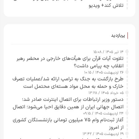
تلاش کند+ ویدیو
پربازدید
۱۴ تیر ۱۴۰۵ / ۱۵:۰۸
تلاوت آیات قرآن برای هیأت‌های خارجی در محضر رهبر
انقلاب چه پیامی داشت؟
۲۶ اردیبهشت ۱۴۰۵ / ۱۰:۱۵
طرح‌ بازگشت به جنگ به ترامپ ارائه شد/عملیات تصرف
خارک و حمله به محل مواد هسته‌ای محتمل است
۰۵ خرداد ۱۴۰۵ / ۱۳:۲۸
دستور وزیر ارتباطات برای اتصال اینترنت صادر شد؛
اتصال جهانی ایران از همین دقایق احیا می‌شود؛ اتصال
۲۴ اردیبهشت ۱۴۰۵ / ۰۹:۱۵
کامل مردم تا ۲۴ ساعت آینده
آغاز ثبت‌نام وام ۷۵ میلیون تومانی بازنشستگان کشوری
از امروز
۲۹ اردیبهشت ۱۴۰۵ / ۱۳:۴۲