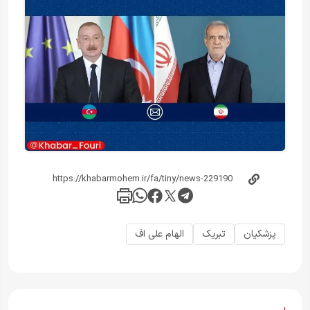
پزشکیان
تبریک
الهام علی اف