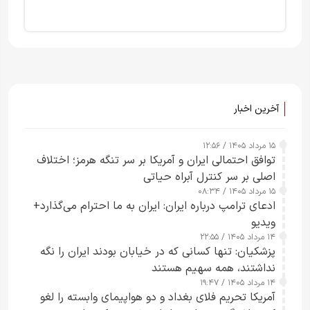
آخرین اخبار
۱۵ مرداد ۱۴۰۵ / ۱۲:۵۶
توافق احتمالی ایران و آمریکا بر سر تنگه هرمز؛ اختلاف
اصلی بر سر کنترل آبراه حیاتی
۱۵ مرداد ۱۴۰۵ / ۰۸:۳۴
ادعای ترامپ درباره ایران: ایران به ما احترام می‌گذارد+
ویدیو
۱۴ مرداد ۱۴۰۵ / ۲۲:۵۵
پزشکیان: تنها کسانی که در خیابان بودند ایران را نگه
نداشتند، همه سهیم هستند
۱۴ مرداد ۱۴۰۵ / ۱۹:۴۷
آمریکا تحریم فلای بغداد و دو هواپیمای وابسته را لغو