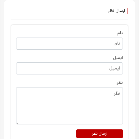
ارسال نظر
نام
ایمیل
نظر:
ارسال نظر