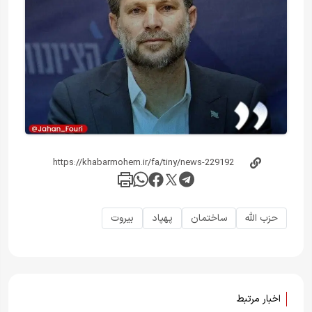
حزب الله
ساختمان
پهپاد
بیروت
اخبار مرتبط