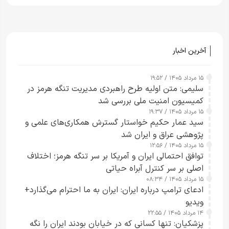
آخرین اخبار
۱۵ مرداد ۱۴۰۵ / ۱۹:۵۲
سلیمی: متن اولیه طرح راهبردی مدیریت تنگه هرمز در
کمیسیون امنیت ملی بررسی شد
۱۵ مرداد ۱۴۰۵ / ۱۹:۳۷
سید عمار حکیم خواستار گسترش همکاری‌های علمی و
پژوهشی عراق و ایران شد
۱۵ مرداد ۱۴۰۵ / ۱۲:۵۶
توافق احتمالی ایران و آمریکا بر سر تنگه هرمز؛ اختلاف
اصلی بر سر کنترل آبراه حیاتی
۱۵ مرداد ۱۴۰۵ / ۰۸:۳۴
ادعای ترامپ درباره ایران: ایران به ما احترام می‌گذارد+
ویدیو
۱۴ مرداد ۱۴۰۵ / ۲۲:۵۵
پزشکیان: تنها کسانی که در خیابان بودند ایران را نگه