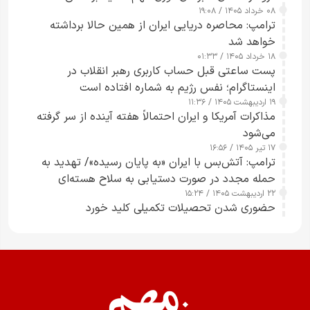
۰۸ خرداد ۱۴۰۵ / ۱۹:۰۸
رسانه‌های هوشمند و مسئول در ارتقای آگاهی عمومی
ترامپ: محاصره دریایی ایران از همین حالا برداشته
خواهد شد
۱۸ خرداد ۱۴۰۵ / ۰۱:۳۳
پست ساعتی قبل حساب کاربری رهبر انقلاب در
اینستاگرام؛ نفس رژیم به شماره افتاده است​
۱۹ اردیبهشت ۱۴۰۵ / ۱۱:۳۶
مذاکرات آمریکا و ایران احتمالاً هفته آینده از سر گرفته
می‌شود
۱۷ تیر ۱۴۰۵ / ۱۶:۵۶
ترامپ: آتش‌بس با ایران «به پایان رسیده»/ تهدید به
حمله مجدد در صورت دستیابی به سلاح هسته‌ای
۲۲ اردیبهشت ۱۴۰۵ / ۱۵:۲۴
حضوری شدن تحصیلات تکمیلی کلید خورد