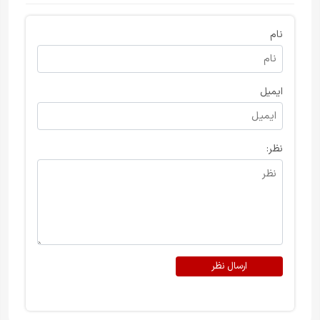
نام
ایمیل
نظر:
ارسال نظر