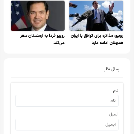
روبیو: مذاکره برای توافق با ایران
روبیو فردا به ارمنستان سفر
همچنان ادامه دارد
می‌کند
ارسال نظر
نام
ایمیل