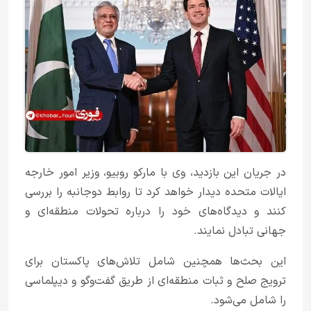
در جریان این بازدید، وی با مارکو روبیو، وزیر امور خارجه
ایالات متحده دیدار خواهد کرد تا روابط دوجانبه را بررسی
کنند و دیدگاه‌های خود را درباره تحولات منطقه‌ای و
جهانی تبادل نمایند.
این بحث‌ها همچنین شامل تلاش‌های پاکستان برای
ترویج صلح و ثبات منطقه‌ای از طریق گفت‌وگو و دیپلماسی
را شامل می‌شود.