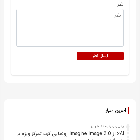
نظر:
ارسال نظر
آخرین اخبار
۱۸ مرداد ۱۴۰۵ / ۱۰:۴۲
xAI از Imagine Image 2.0 رونمایی کرد؛ تمرکز ویژه بر