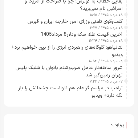
بقایی خطاب به گوترش: چرا با صراحت از آمریکا و
اسرائیل نام نمی‌برید؟
۰۸ مرداد ۱۴۰۵ / ۱۸:۱۵
گفت‌وگوی تلفنی وزرای امور خارجه ایران و قبرس
۰۸ مرداد ۱۴۰۵ / ۱۳:۲۷
آخرین قیمت طلا، سکه ودلار8 مرداد1405
۰۸ مرداد ۱۴۰۵ / ۱۱:۳۴
نتانیاهو: گلوگاه‌های راهبردی انرژی را از بین خواهیم برد+
ویدیو
۰۸ مرداد ۱۴۰۵ / ۱۰:۵۴
شرور سابقه‌دار عامل ضرب‌وشتم بانوان با شلیک پلیس
تهران زمین‌گیر شد
۰۷ مرداد ۱۴۰۵ / ۱۷:۲۴
ترامپ در مراسم گراهام هم نتوانست چشمانش را باز
نگه دارد+ ویدیو
پربازدید