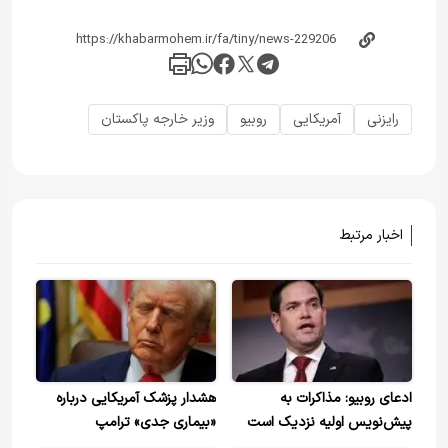
رایزنی
آمریکایی
روبیو
وزیر خارجه پاکستان
اخبار مرتبط
ادعای روبیو: مذاکرات به
هشدار پزشک آمریکایی درباره
پیش‌نویس اولیه نزدیک است
«بیماری جدی» ترامپ