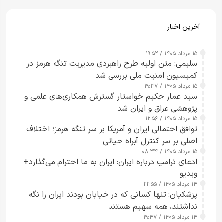
آخرین اخبار
۱۵ مرداد ۱۴۰۵ / ۱۹:۵۲
سلیمی: متن اولیه طرح راهبردی مدیریت تنگه هرمز در
کمیسیون امنیت ملی بررسی شد
۱۵ مرداد ۱۴۰۵ / ۱۹:۳۷
سید عمار حکیم خواستار گسترش همکاری‌های علمی و
پژوهشی عراق و ایران شد
۱۵ مرداد ۱۴۰۵ / ۱۲:۵۶
توافق احتمالی ایران و آمریکا بر سر تنگه هرمز؛ اختلاف
اصلی بر سر کنترل آبراه حیاتی
۱۵ مرداد ۱۴۰۵ / ۰۸:۳۴
ادعای ترامپ درباره ایران: ایران به ما احترام می‌گذارد+
ویدیو
۱۴ مرداد ۱۴۰۵ / ۲۲:۵۵
پزشکیان: تنها کسانی که در خیابان بودند ایران را نگه
نداشتند، همه سهیم هستند
۱۴ مرداد ۱۴۰۵ / ۱۹:۴۷