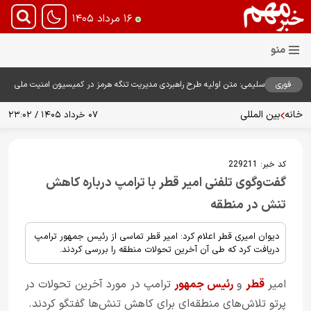
۱۶ مرداد ۱۴۰۵
فوری
سلیمی: متن اولیه طرح راهبردی مدیریت تنگه هرمز در کمیسیون امنیت ملی
بررسی شد
خانه
بین المللی
۰۷ خرداد ۱۴۰۵ / ۲۳:۰۲
کد خبر:
229211
گفت‌وگوی تلفنی امیر قطر با ترامپ درباره کاهش
تنش در منطقه
دیوان امیری قطر اعلام کرد: امیر قطر تماسی از رئیس جمهور ترامپ
دریافت کرد که طی آن آخرین تحولات منطقه را بررسی کردند.
امیر
قطر
و
رئیس جمهور
ترامپ در مورد آخرین تحولات در
پرتو تلاش‌های منطقه‌ای برای کاهش تنش‌ها گفتگو کردند.