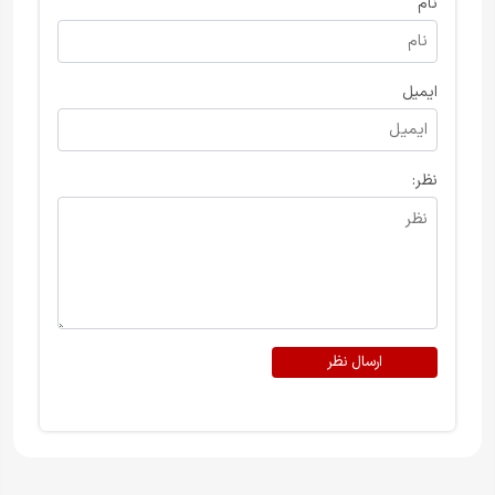
نام
ایمیل
نظر:
ارسال نظر