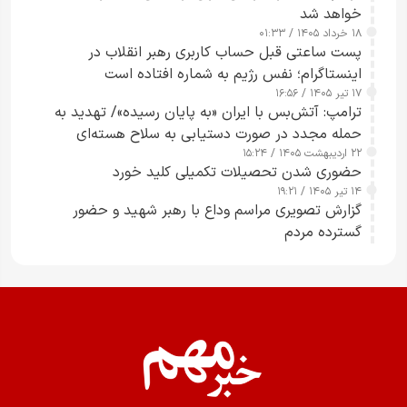
خواهد شد
۱۸ خرداد ۱۴۰۵ / ۰۱:۳۳
پست ساعتی قبل حساب کاربری رهبر انقلاب در
اینستاگرام؛ نفس رژیم به شماره افتاده است​
۱۷ تیر ۱۴۰۵ / ۱۶:۵۶
ترامپ: آتش‌بس با ایران «به پایان رسیده»/ تهدید به
حمله مجدد در صورت دستیابی به سلاح هسته‌ای
۲۲ اردیبهشت ۱۴۰۵ / ۱۵:۲۴
حضوری شدن تحصیلات تکمیلی کلید خورد
۱۴ تیر ۱۴۰۵ / ۱۹:۲۱
گزارش تصویری مراسم وداع با رهبر شهید و حضور
گسترده مردم