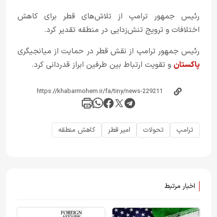
رئیس جمهور ترامپ از تلاش‌های قطر برای کاهش
اختلافات و ترویج تنش‌زدایی در منطقه تقدیر کرد.
رئیس جمهور ترامپ از نقش قطر در حمایت از میانجیگری
پاکستان
و تقویت ارتباط بین طرفین ابراز قدردانی کرد.
ترامپ
تحولات
امیر قطر
کاهش منطقه
اخبار مرتبط