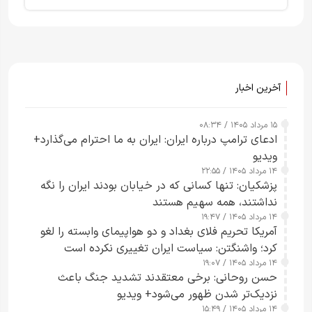
آخرین اخبار
۱۵ مرداد ۱۴۰۵ / ۰۸:۳۴
ادعای ترامپ درباره ایران: ایران به ما احترام می‌گذارد+
ویدیو
۱۴ مرداد ۱۴۰۵ / ۲۲:۵۵
پزشکیان: تنها کسانی که در خیابان بودند ایران را نگه
نداشتند، همه سهیم هستند
۱۴ مرداد ۱۴۰۵ / ۱۹:۴۷
آمریکا تحریم فلای بغداد و دو هواپیمای وابسته را لغو
کرد؛ واشنگتن: سیاست ایران تغییری نکرده است
۱۴ مرداد ۱۴۰۵ / ۱۹:۰۷
حسن روحانی: برخی معتقدند تشدید جنگ باعث
نزدیک‌تر شدن ظهور می‌شود+ ویدیو
۱۴ مرداد ۱۴۰۵ / ۱۵:۴۹