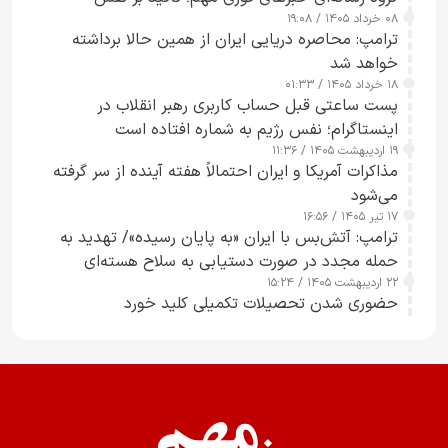
۰۸ خرداد ۱۴۰۵ / ۱۹:۰۸
رسانه‌های هوشمند و مسئول در ارتقای آگاهی عمومی
ترامپ: محاصره دریایی ایران از همین حالا برداشته
خواهد شد
۱۸ خرداد ۱۴۰۵ / ۰۱:۳۳
پست ساعتی قبل حساب کاربری رهبر انقلاب در
اینستاگرام؛ نفس رژیم به شماره افتاده است​
۱۹ اردیبهشت ۱۴۰۵ / ۱۱:۳۶
مذاکرات آمریکا و ایران احتمالاً هفته آینده از سر گرفته
می‌شود
۱۷ تیر ۱۴۰۵ / ۱۶:۵۶
ترامپ: آتش‌بس با ایران «به پایان رسیده»/ تهدید به
حمله مجدد در صورت دستیابی به سلاح هسته‌ای
۲۲ اردیبهشت ۱۴۰۵ / ۱۵:۲۴
حضوری شدن تحصیلات تکمیلی کلید خورد