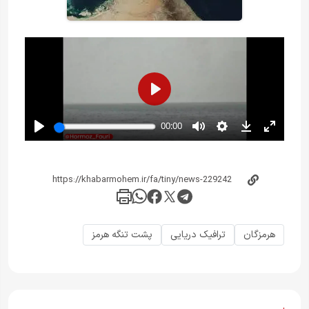
هرمزگان
ترافیک دریایی
پشت تنگه هرمز