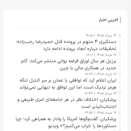
آخرین اخبار
۱۷ مرداد ۱۴۰۵ / ۱۹:۰۵
دستگیری ۴ متهم در پرونده قتل حمیدرضا رجب‌زاده؛
تحقیقات درباره ابعاد پرونده ادامه دارد
۱۷ مرداد ۱۴۰۵ / ۱۸:۱۱
برزیل هر سال اوراق قرضه یوانی منتشر می‌کند؛ گام
جدید در همکاری مالی با چین
۱۷ مرداد ۱۴۰۵ / ۱۷:۲۷
ایران اعلام کرد که توافقی با عمان بر سر کنترل تنگه
هرمز نزدیک است، اما این توافق به تنهایی نمی‌تواند
۱۷ مرداد ۱۴۰۵ / ۱۶:۴۷
آبراه را آزاد کند
پزشکیان: اختلاف نظر در هر جامعه‌ای امری طبیعی و
اجتناب‌ناپذیر است
۱۷ مرداد ۱۴۰۵ / ۱۴:۵۶
پزشکیان: گفت‌وگوها آمریکا را وادار به همراهی کرد؛ چرا
دستاوردها را خراب می‌کنیم؟+ ویدیو