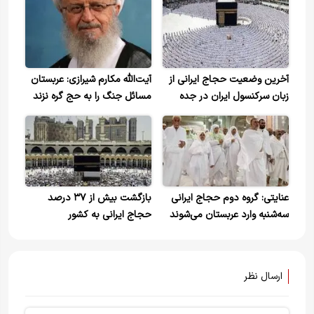
آخرین وضعیت حجاج ایرانی از
آیت‌الله مکارم شیرازی: عربستان
زبان سرکنسول ایران در جده
مسائل جنگ را به حج گره نزند
عنایتی: گروه دوم حجاج ایرانی
بازگشت بیش از ۳۷ درصد
سه‌شنبه وارد عربستان می‌شوند
حجاج ایرانی به کشور
ارسال نظر