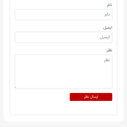
نام
ایمیل
نظر:
ارسال نظر