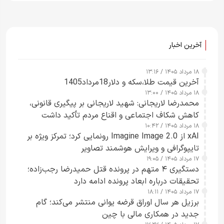
آخرین اخبار
۱۸ مرداد ۱۴۰۵ / ۱۳:۱۶
آخرین قیمت طلا،سکه و دلار18مرداد1405
۱۸ مرداد ۱۴۰۵ / ۱۳:۰۰
محمدرضا لاریجانی: شهید لاریجانی بر پیگیری قانونی،
کاهش شکاف اجتماعی و اقناع مردم تأکید داشت
۱۸ مرداد ۱۴۰۵ / ۱۰:۴۲
xAI از Imagine Image 2.0 رونمایی کرد؛ تمرکز ویژه بر
تایپوگرافی و ویرایش هوشمند تصاویر
۱۷ مرداد ۱۴۰۵ / ۱۹:۰۵
دستگیری ۴ متهم در پرونده قتل حمیدرضا رجب‌زاده؛
تحقیقات درباره ابعاد پرونده ادامه دارد
۱۷ مرداد ۱۴۰۵ / ۱۸:۱۱
برزیل هر سال اوراق قرضه یوانی منتشر می‌کند؛ گام
جدید در همکاری مالی با چین