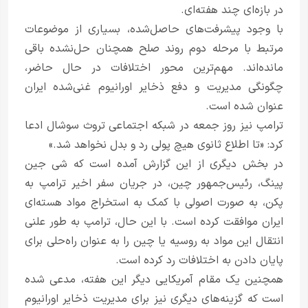
در بازه‌ای چند هفته‌ای.
با وجود پیشرفت‌های حاصل‌شده، بسیاری از موضوعات
مرتبط با مرحله دوم روند صلح همچنان حل‌نشده باقی
مانده‌اند. مهم‌ترین محور اختلافات در حال حاضر،
چگونگی مدیریت و دفع ذخایر اورانیوم غنی‌شده ایران
عنوان شده است.
ترامپ نیز روز جمعه در شبکه اجتماعی تروث سوشال ادعا
کرد: «تا اطلاع ثانوی هیچ پولی رد و بدل نخواهد شد.»
در بخش دیگری از این گزارش آمده است که شی جین
پینگ، رئیس‌جمهور چین، در جریان سفر اخیر ترامپ به
پکن، به صورت اصولی با کمک به استخراج مواد هسته‌ای
ایران موافقت کرده است. با این حال، ترامپ به طور علنی
انتقال این مواد به روسیه یا چین را به عنوان راه‌حلی برای
پایان دادن به اختلافات رد کرده است.
همچنین یک مقام آمریکایی دیگر این هفته، مدعی شده
است که گزینه‌های دیگری نیز برای مدیریت ذخایر اورانیوم