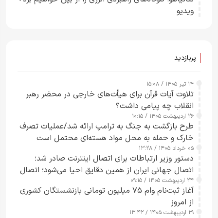
ویدیو
پربازدید
۱۴ تیر ۱۴۰۵ / ۱۵:۰۸
تلاوت آیات قرآن برای هیأت‌های خارجی در محضر رهبر
انقلاب چه پیامی داشت؟
۲۶ اردیبهشت ۱۴۰۵ / ۱۰:۱۵
طرح‌ بازگشت به جنگ به ترامپ ارائه شد/عملیات تصرف
خارک و حمله به محل مواد هسته‌ای محتمل است
۰۵ خرداد ۱۴۰۵ / ۱۳:۲۸
دستور وزیر ارتباطات برای اتصال اینترنت صادر شد؛
اتصال جهانی ایران از همین دقایق احیا می‌شود؛ اتصال
۲۴ اردیبهشت ۱۴۰۵ / ۰۹:۱۵
کامل مردم تا ۲۴ ساعت آینده
آغاز ثبت‌نام وام ۷۵ میلیون تومانی بازنشستگان کشوری
از امروز
۲۹ اردیبهشت ۱۴۰۵ / ۱۳:۴۲