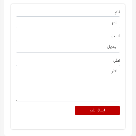
نام
ایمیل
نظر:
ارسال نظر