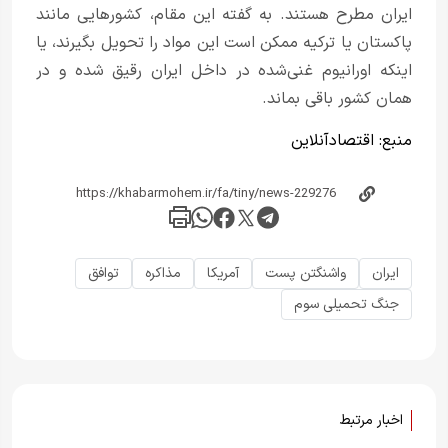
ایران مطرح هستند. به گفته این مقام، کشورهایی مانند
پاکستان یا ترکیه ممکن است این مواد را تحویل بگیرند، یا
اینکه اورانیوم غنی‌شده در داخل ایران رقیق شده و در
همان کشور باقی بماند.
منبع:
اقتصادآنلاین
ایران
واشنگتن پست
آمریکا
مذاکره
توافق
جنگ تحمیلی سوم
اخبار مرتبط