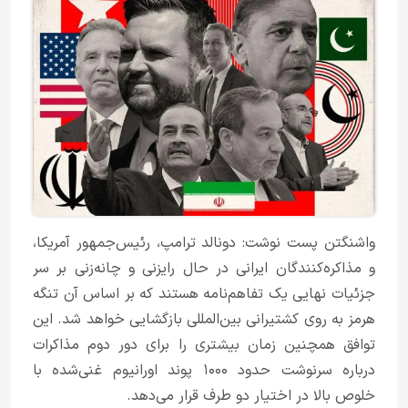
واشنگتن پست نوشت: دونالد ترامپ، رئیس‌جمهور آمریکا،
و مذاکره‌کنندگان ایرانی در حال رایزنی و چانه‌زنی بر سر
جزئیات نهایی یک تفاهم‌نامه هستند که بر اساس آن تنگه
هرمز به روی کشتیرانی بین‌المللی بازگشایی خواهد شد. این
توافق همچنین زمان بیشتری را برای دور دوم مذاکرات
درباره سرنوشت حدود ۱۰۰۰ پوند اورانیوم غنی‌شده با
خلوص بالا در اختیار دو طرف قرار می‌دهد.