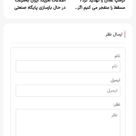
ترامپ عمان را تهدید کرد/
اطلاعات آمریکا: ایران به‌سرعت
مسقط را منفجر می کنیم اگر...
در حال بازسازی پایگاه صنعتی
نظامی‌‌اش است
ارسال نظر
نام
ایمیل
نظر: