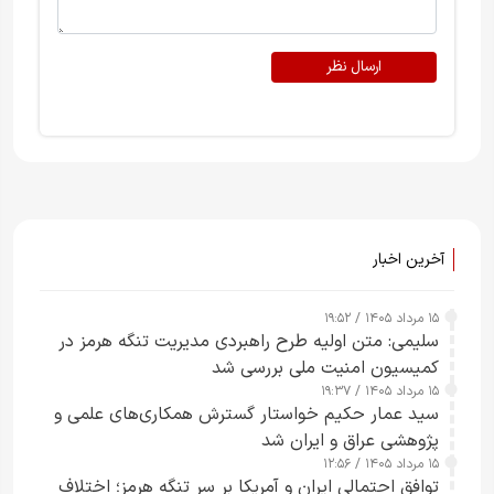
ارسال نظر
آخرین اخبار
۱۵ مرداد ۱۴۰۵ / ۱۹:۵۲
سلیمی: متن اولیه طرح راهبردی مدیریت تنگه هرمز در
کمیسیون امنیت ملی بررسی شد
۱۵ مرداد ۱۴۰۵ / ۱۹:۳۷
سید عمار حکیم خواستار گسترش همکاری‌های علمی و
پژوهشی عراق و ایران شد
۱۵ مرداد ۱۴۰۵ / ۱۲:۵۶
توافق احتمالی ایران و آمریکا بر سر تنگه هرمز؛ اختلاف