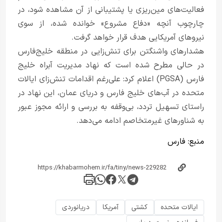
فعالیت‌های مین‌ریزی یا پشتیبانی از آن مشاهده شود، در
چارچوب آنچه «دفاع مشروع» خوانده شده، از سوی
نیروهای آمریکایی هدف قرار خواهد گرفت.
هشدارهای واشنگتن برای تنش‌زایی در منطقه خلیج‌فارس
در حالی مطرح شده است که نهاد مدیریت آبراه خلیج
فارس (PGSA) اعلام کرد: علی‌رغم اقدامات تنش‌زای ایالات
متحده در آب‌های خلیج فارس و دریای عمان، این نهاد در
راستای تسهیل تردد، بی‌وقفه به بررسی و ارائه مجوز عبور
به شناورهای غیرمتخاصم ادامه می‌دهد.
منبع:
فارس
ایالات متحده
کشتی
آمریکا
دریانوردی