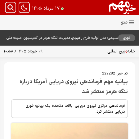
۱۷ مرداد ۱۴۰۵
فوری
سلیمی: متن اولیه طرح راهبردی مدیریت تنگه هرمز در کمیسیون امنیت ملی
بررسی شد
خانه
بین المللی
۰۹ خرداد ۱۴۰۵ / ۱۰:۵۸
کد خبر:
229282
بیانیه مهم فرماندهی نیروی دریایی آمریکا درباره
تنگه هرمز منتشر شد
فرماندهی مرکزی نیروی دریایی ایالات متحده یک بیانیه فوری
دریایی منتشر کرد.