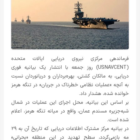
فرماندهی مرکزی نیروی دریایی ایالات متحده
(USNAVCENT) روز جمعه با انتشار یک بیانیه فوری
دریایی، به مالکان کشتی، بهره‌برداران و دریانوردان نسبت
به آنچه «عملیات نظامی خطرناک در جریان» در تنگه هرمز
خوانده شده، هشدار داد.
بر اساس این بیانیه، محل اجرای این عملیات در شمال
شبه‌جزیره مسندم عمان، واقع در میانه تنگه هرمز، اعلام
شده است.
در بیانیه مرکز مشترک اطلاعات دریایی که تاریخ آن به ۲۹
مه بازمی‌گردد، سطح تهدید در این منطقه «بحرانی»