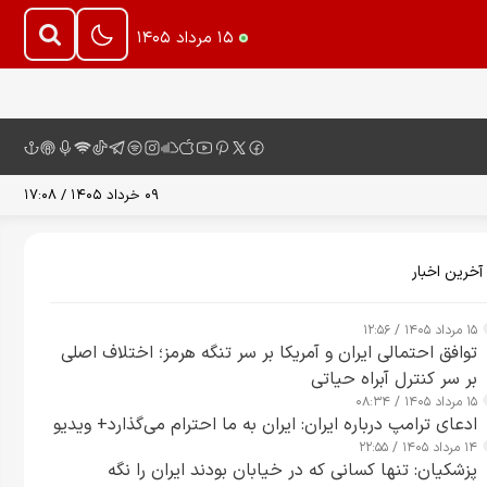
۱۵ مرداد ۱۴۰۵
۰۹ خرداد ۱۴۰۵ / ۱۷:۰۸
آخرین اخبار
۱۵ مرداد ۱۴۰۵ / ۱۲:۵۶
توافق احتمالی ایران و آمریکا بر سر تنگه هرمز؛ اختلاف اصلی
بر سر کنترل آبراه حیاتی
۱۵ مرداد ۱۴۰۵ / ۰۸:۳۴
ادعای ترامپ درباره ایران: ایران به ما احترام می‌گذارد+ ویدیو
۱۴ مرداد ۱۴۰۵ / ۲۲:۵۵
پزشکیان: تنها کسانی که در خیابان بودند ایران را نگه