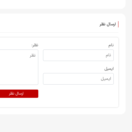
ارسال نظر
نام
نظر:
ایمیل
ارسال نظر