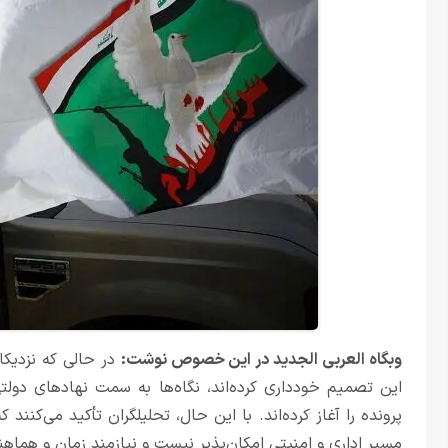
وبگاه العربی الجدید در این خصوص نوشت:
در حالی که نزدیکا
این تصمیم خودداری کرده‌اند، نگاه‌ها به سمت نهادهای دو
پرونده را آغاز کرده‌اند. با این حال، تحلیلگران تأکید می‌کنند
مسیر اداری و امنیتی امکان‌پذیر نیست و نیازمند زمان و هما