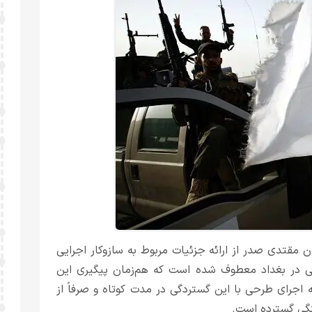
ن مقتدی صدر از ارائه جزئیات مربوط به سازوکار اجرایی
لتی در بغداد معطوف شده است که هم‌زمان پیگیری این
 که اجرای طرحی با این گستردگی در مدت کوتاه و صرفاً از
هنگی گسترده است.