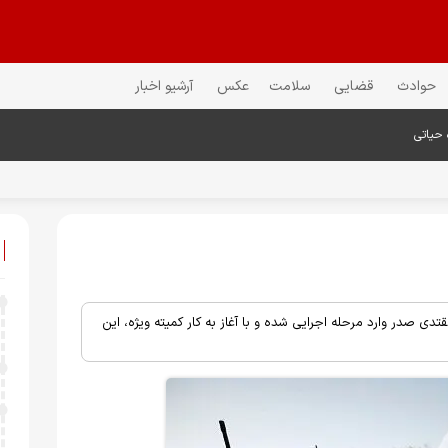
حوادث
قضایی
سلامت
عکس
آرشیو اخبار
 حیاتی
ی صدر وارد مرحله اجرایی شده و با آغاز به کار کمیته ویژه، این