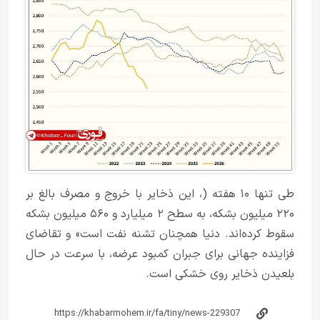
طی تنها ۱۰ هفته (، این ذخایر با خروج و مصرف بالغ بر
۲۲۰ میلیون بشکه، به سطح ۲ میلیارد و ۵۶۰ میلیون بشکه
سقوط کرده‌اند. دنیا همچنان تشنه نفت است» و تقاضای
فزاینده جهانی برای جبران کمبود عرضه، با سرعت در حال
بلعیدن ذخایر روی خشکی است.