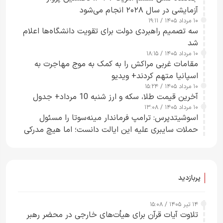
آزمایشی در سال ۲۰۲۸ انجام می‌شود
۱۰ مرداد ۱۴۰۵ / ۱۹:۱۱
سه تصمیم راهبردی دولت برای تقویت دانشگاه‌ها اعلام
شد
۱۰ مرداد ۱۴۰۵ / ۱۸:۱۵
مقامات غربی مراکش را به کمک به موج مهاجرت به
اسپانیا متهم کردند+ ویدیو
۱۰ مرداد ۱۴۰۵ / ۱۵:۲۴
آخرین قیمت طلا، سکه و ارز شنبه 10 مرداد+ جدول
۱۰ مرداد ۱۴۰۵ / ۱۳:۰۸
اسوشیتدپرس: ترامپ فرماندار مینه‌سوتا را مسئول
حملات سایبری علیه این ایالت دانست؛ اما هیچ مدرکی
ارائه نکرد
پربازدید
۱۴ تیر ۱۴۰۵ / ۱۵:۰۸
تلاوت آیات قرآن برای هیأت‌های خارجی در محضر رهبر