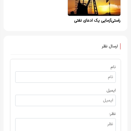
راستی‌آزمایی یک ادعای نفتی
ارسال نظر
نام
ایمیل
نظر: