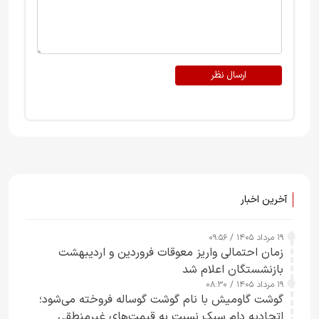
ارسال نظر
آخرین اخبار
۱۹ مرداد ۱۴۰۵ / ۰۹:۵۶
زمان احتمالی واریز معوقات فروردین و اردیبهشت
بازنشستگان اعلام شد
۱۹ مرداد ۱۴۰۵ / ۰۸:۳۰
گوشت گاومیش با نام گوشت گوساله فروخته می‌شود؛
اتحادیه دام سبک نسبت به قیمت‌های غیرمنطقی