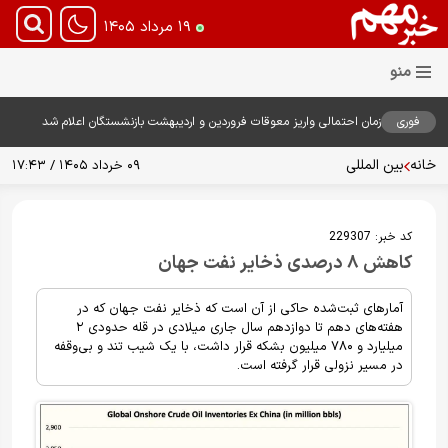
۱۹ مرداد ۱۴۰۵
فوری
زمان احتمالی واریز معوقات فروردین و اردیبهشت بازنشستگان اعلام شد
خانه
بین المللی
۰۹ خرداد ۱۴۰۵ / ۱۷:۴۳
کد خبر:
229307
کاهش ۸ درصدی ذخایر نفت جهان
آمارهای ثبت‌شده حاکی از آن است که ذخایر نفت جهان که در
هفته‌های دهم تا دوازدهم سال جاری میلادی در قله حدودی ۲
میلیارد و ۷۸۰ میلیون بشکه قرار داشت، با یک شیب تند و بی‌وقفه
در مسیر نزولی قرار گرفته است.