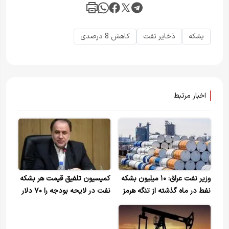
بشکه
ذخایر نفت
کاهش 8 درصدی
اخبار مرتبط
وزیر نفت عراق: ۱۰ میلیون بشکه
کمیسیون تلفیق قیمت هر بشکه
نفط در ماه گذشته از تنگه هرمز
نفت در لایحه بودجه را ۷۰ دلار
صادر کردیم
تعیین کرد