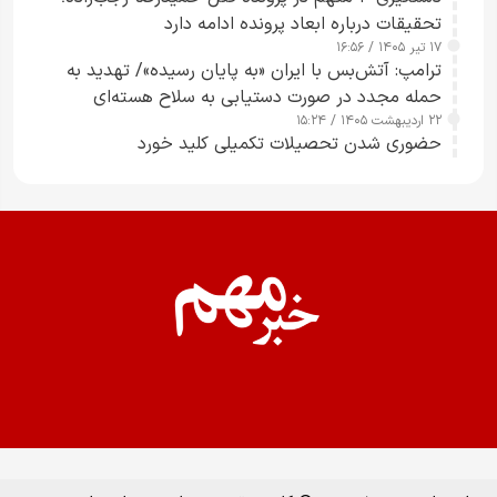
تحقیقات درباره ابعاد پرونده ادامه دارد
۱۷ تیر ۱۴۰۵ / ۱۶:۵۶
ترامپ: آتش‌بس با ایران «به پایان رسیده»/ تهدید به
حمله مجدد در صورت دستیابی به سلاح هسته‌ای
۲۲ اردیبهشت ۱۴۰۵ / ۱۵:۲۴
حضوری شدن تحصیلات تکمیلی کلید خورد