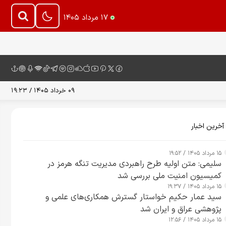
۱۷ مرداد ۱۴۰۵
۰۹ خرداد ۱۴۰۵ / ۱۹:۲۳
آخرین اخبار
۱۵ مرداد ۱۴۰۵ / ۱۹:۵۲
سلیمی: متن اولیه طرح راهبردی مدیریت تنگه هرمز در
کمیسیون امنیت ملی بررسی شد
۱۵ مرداد ۱۴۰۵ / ۱۹:۳۷
سید عمار حکیم خواستار گسترش همکاری‌های علمی و
پژوهشی عراق و ایران شد
۱۵ مرداد ۱۴۰۵ / ۱۲:۵۶