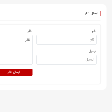
ارسال نظر
نام
نظر:
ایمیل
ارسال نظر