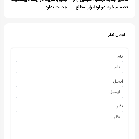
تصمیم خود درباره ایران مطلع
جدیت ندارد
کردم
ارسال نظر
نام
ایمیل
نظر: