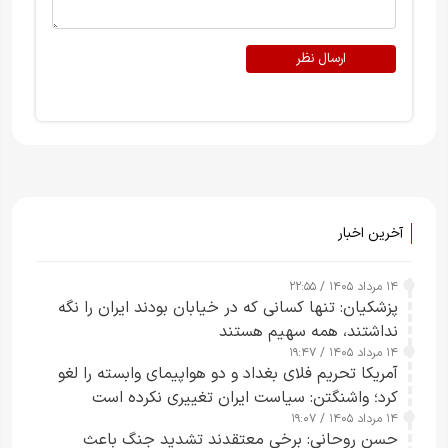
ارسال نظر
آخرین اخبار
۱۴ مرداد ۱۴۰۵ / ۲۲:۵۵
پزشکیان: تنها کسانی که در خیابان بودند ایران را نگه
نداشتند، همه سهیم هستند
۱۴ مرداد ۱۴۰۵ / ۱۹:۴۷
آمریکا تحریم فلای بغداد و دو هواپیمای وابسته را لغو
کرد؛ واشنگتن: سیاست ایران تغییری نکرده است
۱۴ مرداد ۱۴۰۵ / ۱۹:۰۷
حسن روحانی: برخی معتقدند تشدید جنگ باعث