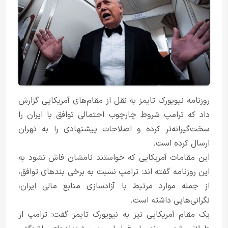
روزنامه نیویورک تایمز به نقل از مقام‌های آمریکایی گزارش
داد که ترامپ شروط چارچوب احتمالی توافق با ایران را
سخت‌گیرانه‌تر کرده و اصلاحات پیشنهادی را به تهران
ارسال کرده است.
این مقامات آمریکایی که خواستند نامشان فاش نشود به
این روزنامه گفته اند: ترامپ نسبت به برخی بندهای توافق،
از جمله موارد مرتبط با آزادسازی منابع مالی ایران،
نگرانی‌هایی داشته است.
یک مقام آمریکایی نیز به نیویورک تایمز گفت: ترامپ از