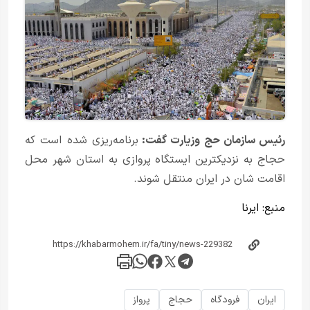
رئیس سازمان حج وزیارت گفت:
برنامه‌ریزی شده است که
حجاج به نزدیکترین ایستگاه پروازی به استان شهر محل
اقامت شان در ایران منتقل شوند.
منبع:
ایرنا
ایران
فرودگاه
حجاج
پرواز