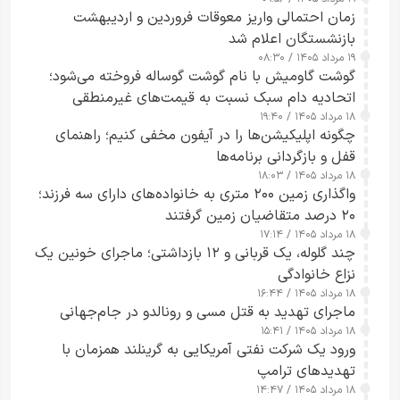
زمان احتمالی واریز معوقات فروردین و اردیبهشت
بازنشستگان اعلام شد
۱۹ مرداد ۱۴۰۵ / ۰۸:۳۰
گوشت گاومیش با نام گوشت گوساله فروخته می‌شود؛
اتحادیه دام سبک نسبت به قیمت‌های غیرمنطقی
۱۸ مرداد ۱۴۰۵ / ۱۹:۴۰
هشدار داد
چگونه اپلیکیشن‌ها را در آیفون مخفی کنیم؛ راهنمای
قفل و بازگردانی برنامه‌ها
۱۸ مرداد ۱۴۰۵ / ۱۸:۰۳
واگذاری زمین ۲۰۰ متری به خانواده‌های دارای سه فرزند؛
۲۰ درصد متقاضیان زمین گرفتند
۱۸ مرداد ۱۴۰۵ / ۱۷:۱۴
چند گلوله، یک قربانی و ۱۲ بازداشتی؛ ماجرای خونین یک
نزاع خانوادگی
۱۸ مرداد ۱۴۰۵ / ۱۶:۴۴
ماجرای تهدید به قتل مسی و رونالدو در جام‌جهانی
۱۸ مرداد ۱۴۰۵ / ۱۵:۴۱
ورود یک شرکت نفتی آمریکایی به گرینلند همزمان با
تهدیدهای ترامپ
۱۸ مرداد ۱۴۰۵ / ۱۴:۴۷