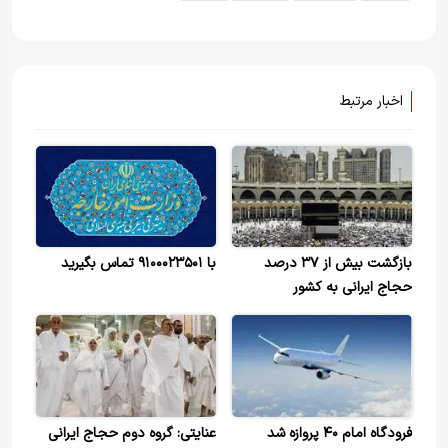
اخبار مرتبط
بازگشت بیش از ۳۷ درصد
با ۹۱۰۰۰۲۳۵۰۱ تماس بگیرید
حجاج ایرانی به کشور
فرودگاه امام ۴۰ پروازه شد
عنایتی: گروه دوم حجاج ایرانی