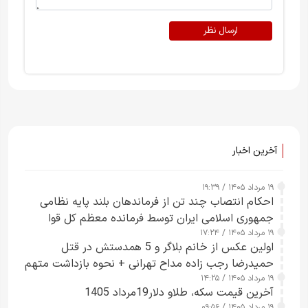
ارسال نظر
آخرین اخبار
۱۹ مرداد ۱۴۰۵ / ۱۹:۳۹
احکام انتصاب چند تن از فرماندهان بلند پایه نظامی
جمهوری اسلامی ایران توسط فرمانده معظم کل قوا
۱۹ مرداد ۱۴۰۵ / ۱۷:۲۴
صادر شد
اولین عکس از خانم بلاگر و 5 همدستش در قتل
حمیدرضا رجب زاده مداح تهرانی + نحوه بازداشت متهم
۱۹ مرداد ۱۴۰۵ / ۱۴:۲۵
زن قبل از ترک ایران
آخرین قیمت سکه، طلاو دلار19مرداد 1405
۱۹ مرداد ۱۴۰۵ / ۰۹:۵۶