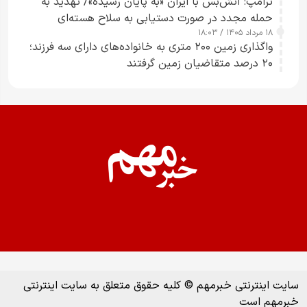
ترامپ: آتش‌بس با ایران «به پایان رسیده»/ تهدید به
حمله مجدد در صورت دستیابی به سلاح هسته‌ای
۱۸ مرداد ۱۴۰۵ / ۱۸:۰۳
واگذاری زمین ۲۰۰ متری به خانواده‌های دارای سه فرزند؛
۲۰ درصد متقاضیان زمین گرفتند
سایت اینترنتی خبرمهم © کلیه حقوق متعلق به سایت اینترنتی
خبرمهم است