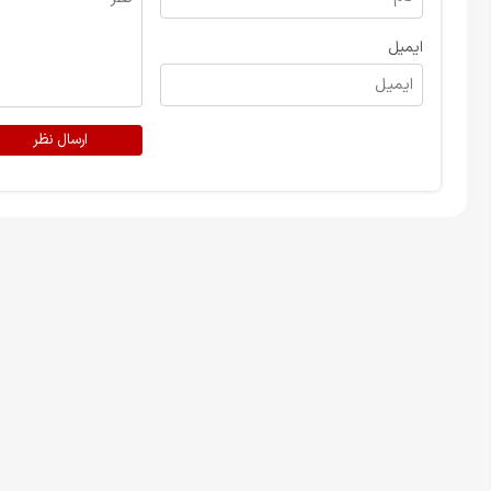
ایمیل
ارسال نظر