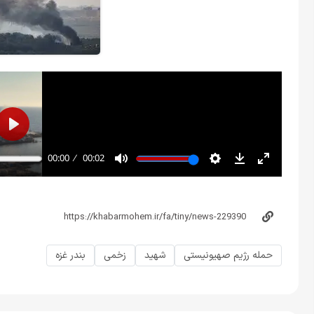
حمله رژیم صهیونیستی
شهید
زخمی
بندر غزه