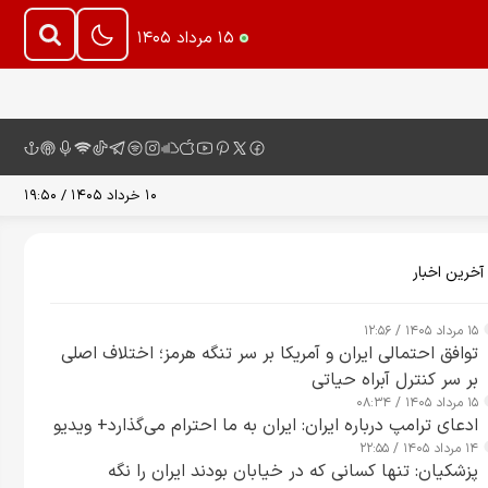
۱۵ مرداد ۱۴۰۵
۱۰ خرداد ۱۴۰۵ / ۱۹:۵۰
آخرین اخبار
۱۵ مرداد ۱۴۰۵ / ۱۲:۵۶
توافق احتمالی ایران و آمریکا بر سر تنگه هرمز؛ اختلاف اصلی
بر سر کنترل آبراه حیاتی
۱۵ مرداد ۱۴۰۵ / ۰۸:۳۴
ادعای ترامپ درباره ایران: ایران به ما احترام می‌گذارد+ ویدیو
۱۴ مرداد ۱۴۰۵ / ۲۲:۵۵
پزشکیان: تنها کسانی که در خیابان بودند ایران را نگه