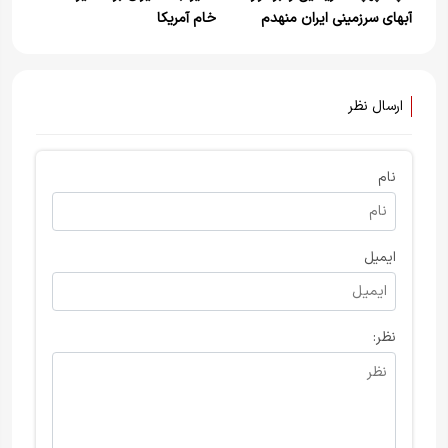
آبهای سرزمینی ایران منهدم
خام آمریکا
کردیم
ارسال نظر
نام
ایمیل
نظر: