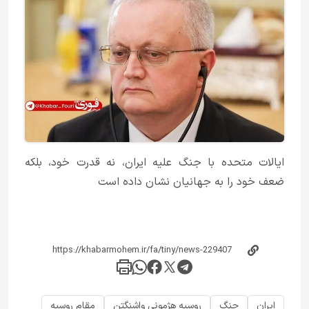
ایالات متحده با جنگ علیه ایران، نه قدرت خود، بلکه
ضعف خود را به جهانیان نشان داده است
ایران
جنگ
روسیه هژمونی واشنگتن
مقام روسیه