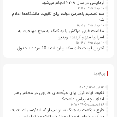
آزمایشی در سال ۲۰۲۸ انجام می‌شود
۱۰ مرداد ۱۴۰۵ / ۱۹:۱۱
سه تصمیم راهبردی دولت برای تقویت دانشگاه‌ها اعلام
شد
۱۰ مرداد ۱۴۰۵ / ۱۸:۱۵
مقامات غربی مراکش را به کمک به موج مهاجرت به
اسپانیا متهم کردند+ ویدیو
۱۰ مرداد ۱۴۰۵ / ۱۵:۲۴
آخرین قیمت طلا، سکه و ارز شنبه 10 مرداد+ جدول
پربازدید
۱۴ تیر ۱۴۰۵ / ۱۵:۰۸
تلاوت آیات قرآن برای هیأت‌های خارجی در محضر رهبر
انقلاب چه پیامی داشت؟
۲۶ اردیبهشت ۱۴۰۵ / ۱۰:۱۵
طرح‌ بازگشت به جنگ به ترامپ ارائه شد/عملیات تصرف
خارک و حمله به محل مواد هسته‌ای محتمل است