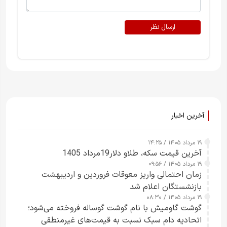
ارسال نظر
آخرین اخبار
۱۹ مرداد ۱۴۰۵ / ۱۴:۲۵
آخرین قیمت سکه، طلاو دلار19مرداد 1405
۱۹ مرداد ۱۴۰۵ / ۰۹:۵۶
زمان احتمالی واریز معوقات فروردین و اردیبهشت
بازنشستگان اعلام شد
۱۹ مرداد ۱۴۰۵ / ۰۸:۳۰
گوشت گاومیش با نام گوشت گوساله فروخته می‌شود؛
اتحادیه دام سبک نسبت به قیمت‌های غیرمنطقی