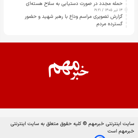
حمله مجدد در صورت دستیابی به سلاح هسته‌ای
۱۴ تیر ۱۴۰۵ / ۱۹:۲۱
گزارش تصویری مراسم وداع با رهبر شهید و حضور
گسترده مردم
سایت اینترنتی خبرمهم © کلیه حقوق متعلق به سایت اینترنتی
خبرمهم است